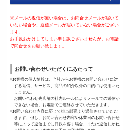
※メールの返信が無い場合は、お問合せメールが届いて
いない場合や、返信メールが届いていない場合がござい
ます。
お手数おかけしてしまい申し訳ございませんが、お電話
で問合せをお願い致します。
お問い合わせいただくにあたって
お客様の個人情報は、当社からお客様のお問い合わせに対
する返信、サービス、商品の紹介以外の目的には使用いた
しません。
お問い合わせ先店舗の社内ルールによりメールでの返信が
できない場合、お電話でご連絡させていただきます。
お問い合わせ内容に応じて担当部署より返信させていただ
きます。但し、お問い合わせ内容や休業日のお問い合わせ
等によって返信までに日数を要す場合、または返信しかね