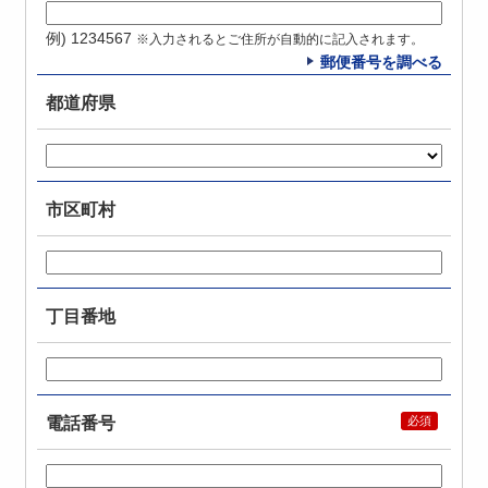
例) 1234567
※入力されるとご住所が自動的に記入されます。
郵便番号を調べる
都道府県
市区町村
丁目番地
電話番号