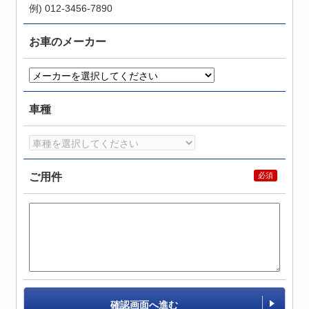
例) 012-3456-7890
お車のメーカー
車種
ご用件
確認画面へ進む