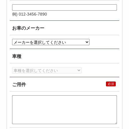
例) 012-3456-7890
お車のメーカー
車種
ご用件