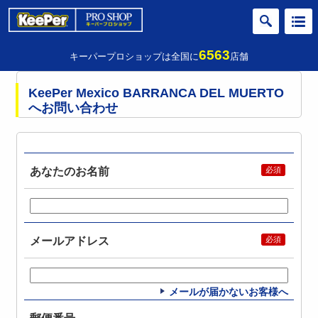
6563
キーパープロショップは全国に
店舗
KeePer Mexico BARRANCA DEL MUERTO
へお問い合わせ
あなたのお名前
メールアドレス
メールが届かないお客様へ