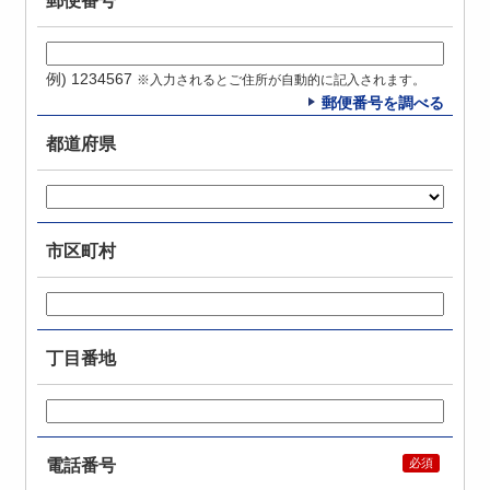
郵便番号
例) 1234567
※入力されるとご住所が自動的に記入されます。
郵便番号を調べる
都道府県
市区町村
丁目番地
電話番号