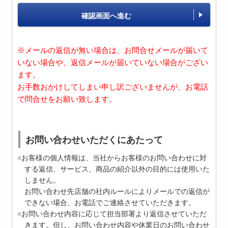
確認画面へ進む
※メールの返信が無い場合は、お問合せメールが届いて
いない場合や、返信メールが届いていない場合がござい
ます。
お手数おかけしてしまい申し訳ございませんが、お電話
で問合せをお願い致します。
お問い合わせいただくにあたって
お客様の個人情報は、当社からお客様のお問い合わせに対
する返信、サービス、商品の紹介以外の目的には使用いた
しません。
お問い合わせ先店舗の社内ルールによりメールでの返信が
できない場合、お電話でご連絡させていただきます。
お問い合わせ内容に応じて担当部署より返信させていただ
きます。但し、お問い合わせ内容や休業日のお問い合わせ