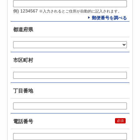
例) 1234567
※入力されるとご住所が自動的に記入されます。
郵便番号を調べる
都道府県
市区町村
丁目番地
電話番号