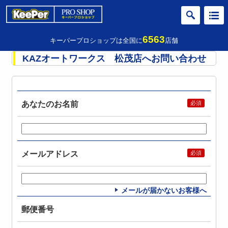
6563
キーパープロショップは全国に
店舗
KAZオートワークス 松茂店へお問い合わせ
あなたのお名前
メールアドレス
メールが届かないお客様へ
郵便番号