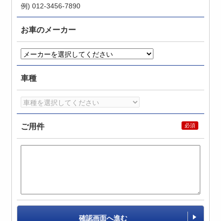
例) 012-3456-7890
お車のメーカー
車種
ご用件
確認画面へ進む