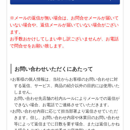
※メールの返信が無い場合は、お問合せメールが届いて
いない場合や、返信メールが届いていない場合がござい
ます。
お手数おかけしてしまい申し訳ございませんが、お電話
で問合せをお願い致します。
お問い合わせいただくにあたって
お客様の個人情報は、当社からお客様のお問い合わせに対
する返信、サービス、商品の紹介以外の目的には使用いた
しません。
お問い合わせ先店舗の社内ルールによりメールでの返信が
できない場合、お電話でご連絡させていただきます。
お問い合わせ内容に応じて担当部署より返信させていただ
きます。但し、お問い合わせ内容や休業日のお問い合わせ
等によって返信までに日数を要す場合、または返信しかね