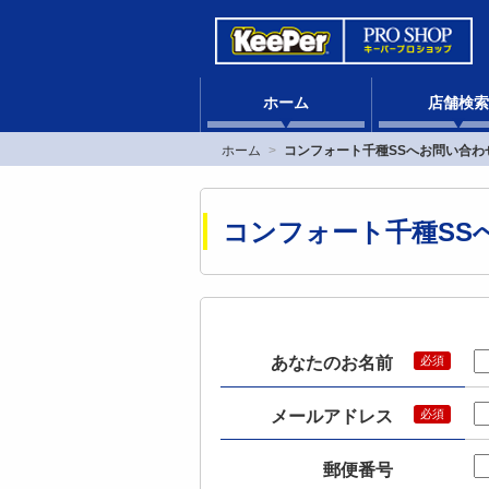
ホーム
店舗検索
ホーム
コンフォート千種SSへお問い合わ
コンフォート千種SS
あなたのお名前
メールアドレス
郵便番号