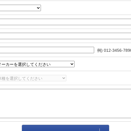
例) 012-3456-789