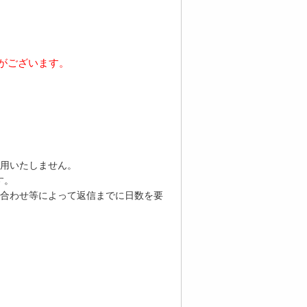
がございます。
用いたしません。
す。
合わせ等によって返信までに日数を要