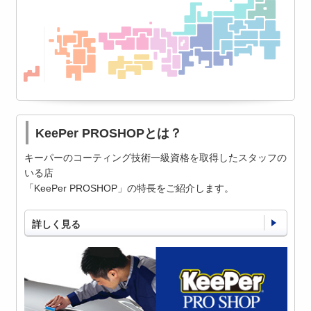
KeePer PROSHOPとは？
キーパーのコーティング技術一級資格を取得したスタッフの
いる店
「KeePer PROSHOP」の特長をご紹介します。
詳しく見る