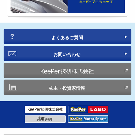
よくあるご質問
お問い合わせ
株主・投資家情報