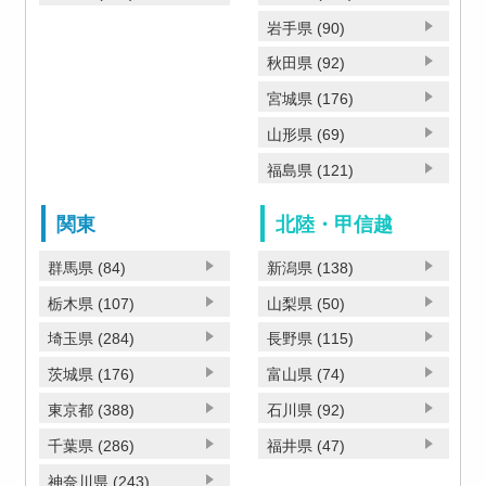
岩手県 (90)
秋田県 (92)
宮城県 (176)
山形県 (69)
福島県 (121)
関東
北陸・甲信越
群馬県 (84)
新潟県 (138)
栃木県 (107)
山梨県 (50)
埼玉県 (284)
長野県 (115)
茨城県 (176)
富山県 (74)
東京都 (388)
石川県 (92)
千葉県 (286)
福井県 (47)
神奈川県 (243)