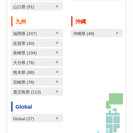
山口県 (91)
九州
沖縄
福岡県 (247)
沖縄県 (49)
佐賀県 (40)
長崎県 (104)
大分県 (76)
熊本県 (88)
宮崎県 (78)
鹿児島県 (113)
Global
Global (27)