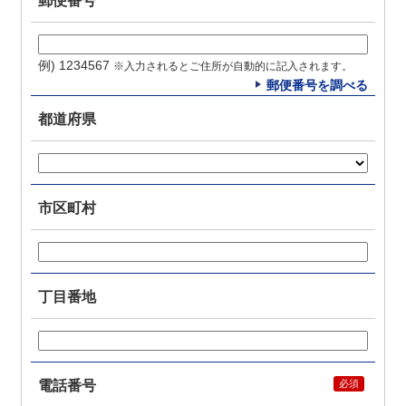
郵便番号
例) 1234567
※入力されるとご住所が自動的に記入されます。
郵便番号を調べる
都道府県
市区町村
丁目番地
電話番号