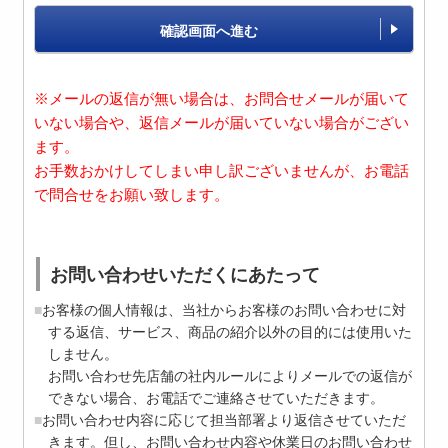
確認画面へ進む
※メールの返信が無い場合は、お問合せメールが届いて
いない場合や、返信メールが届いていない場合がござい
ます。
お手数おかけしてしまい申し訳ございませんが、お電話
で問合せをお願い致します。
お問い合わせいただくにあたって
お客様の個人情報は、当社からお客様のお問い合わせに対
する返信、サービス、商品の紹介以外の目的には使用いた
しません。
お問い合わせ先店舗の社内ルールによりメールでの返信が
できない場合、お電話でご連絡させていただきます。
お問い合わせ内容に応じて担当部署より返信させていただ
きます。但し、お問い合わせ内容や休業日のお問い合わせ