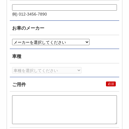
例) 012-3456-7890
お車のメーカー
車種
ご用件