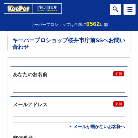
6562
キーパープロショップは全国に
店舗
キーパープロショップ桜井市庁前SSへお問い
合わせ
あなたのお名前
メールアドレス
メールが届かないお客様へ