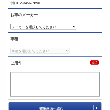
例) 012-3456-7890
お車のメーカー
車種
ご用件
確認画面へ進む