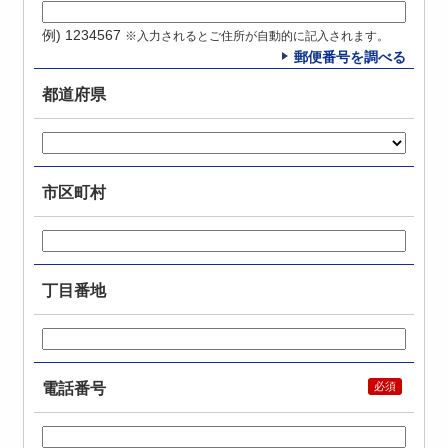
例) 1234567
※入力されるとご住所が自動的に記入されます。
郵便番号を調べる
都道府県
市区町村
丁目番地
電話番号