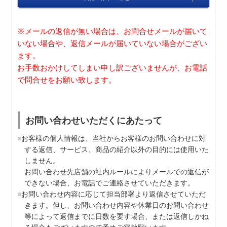
※メールの返信が無い場合は、お問合せメールが届いて
いない場合や、返信メールが届いていない場合がござい
ます。
お手数おかけしてしまい申し訳ございませんが、お電話
で問合せをお願い致します。
お問い合わせいただくにあたって
お客様の個人情報は、当社からお客様のお問い合わせに対
する返信、サービス、商品の紹介以外の目的には使用いた
しません。
お問い合わせ先店舗の社内ルールによりメールでの返信が
できない場合、お電話でご連絡させていただきます。
お問い合わせ内容に応じて担当部署より返信させていただ
きます。但し、お問い合わせ内容や休業日のお問い合わせ
等によって返信までに日数を要す場合、または返信しかね