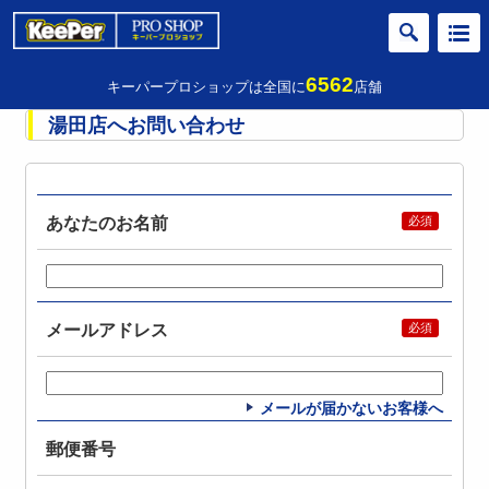
6562
キーパープロショップは全国に
店舗
湯田店へお問い合わせ
あなたのお名前
メールアドレス
メールが届かないお客様へ
郵便番号