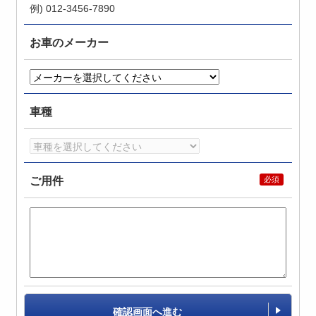
例) 012-3456-7890
お車のメーカー
車種
ご用件
確認画面へ進む