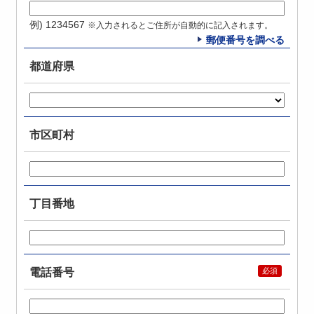
例) 1234567
※入力されるとご住所が自動的に記入されます。
郵便番号を調べる
都道府県
市区町村
丁目番地
電話番号