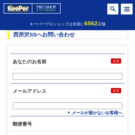
6562
キーパープロショップは全国に
店舗
西所沢SSへお問い合わせ
あなたのお名前
メールアドレス
メールが届かないお客様へ
郵便番号