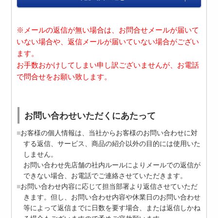
※メールの返信が無い場合は、お問合せメールが届いて
いない場合や、返信メールが届いていない場合がござい
ます。
お手数おかけしてしまい申し訳ございませんが、お電話
で問合せをお願い致します。
お問い合わせいただくにあたって
お客様の個人情報は、当社からお客様のお問い合わせに対
する返信、サービス、商品の紹介以外の目的には使用いた
しません。
お問い合わせ先店舗の社内ルールによりメールでの返信が
できない場合、お電話でご連絡させていただきます。
お問い合わせ内容に応じて担当部署より返信させていただ
きます。但し、お問い合わせ内容や休業日のお問い合わせ
等によって返信までに日数を要す場合、または返信しかね