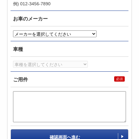
例) 012-3456-7890
お車のメーカー
車種
ご用件
確認画面へ進む