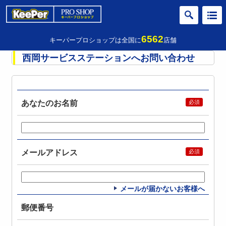
6562
キーパープロショップは全国に
店舗
西岡サービスステーションへお問い合わせ
あなたのお名前
メールアドレス
メールが届かないお客様へ
郵便番号