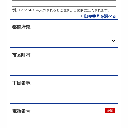
例) 1234567
※入力されるとご住所が自動的に記入されます。
郵便番号を調べる
都道府県
市区町村
丁目番地
電話番号