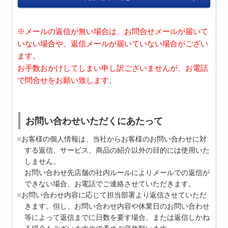
※メールの返信が無い場合は、お問合せメールが届いて
いない場合や、返信メールが届いていない場合がござい
ます。
お手数おかけしてしまい申し訳ございませんが、お電話
で問合せをお願い致します。
お問い合わせいただくにあたって
お客様の個人情報は、当社からお客様のお問い合わせに対
する返信、サービス、商品の紹介以外の目的には使用いた
しません。
お問い合わせ先店舗の社内ルールによりメールでの返信が
できない場合、お電話でご連絡させていただきます。
お問い合わせ内容に応じて担当部署より返信させていただ
きます。但し、お問い合わせ内容や休業日のお問い合わせ
等によって返信までに日数を要す場合、または返信しかね