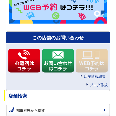
この店舗のお問い合わせ
店舗情報編集
ブログ作成
店舗検索
都道府県から探す