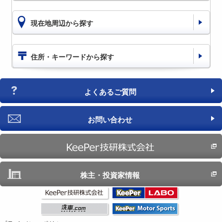
現在地周辺から探す
住所・キーワードから探す
よくあるご質問
お問い合わせ
株主・投資家情報