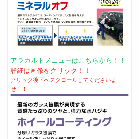
アラカルトメニューはこちらから！！
詳細は画像をクリック！！
クリック後下へスクロールしてくださいま
せ！！