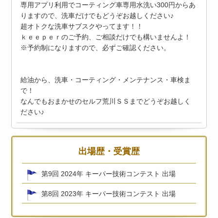
専用アプリ利用でコーティング車専用水洗い300円からあ
りますので、洗車だけでもどうぞお越しください♪
超オトクな洗車サブスクやってます！！
ｋｅｅｐｅｒのご予約、ご相談だけでも構いませんよ！
※予約制になりますので、必ずご確認ください。
給油から、洗車・コーティング・メンテナンス・車検ま
で！
なんでもおまかせのセルフ荒川ＳＳまでどうぞお越しく
ださい♪
出場歴・受賞歴
第9回 2024年 キーパー技術コンテスト 出場
第8回 2023年 キーパー技術コンテスト 出場