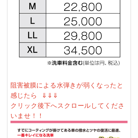
阻害被膜による水弾きが弱くなったと
感じたら
⇓⇓⇓
クリック後下へスクロールしてくださ
いませ！！