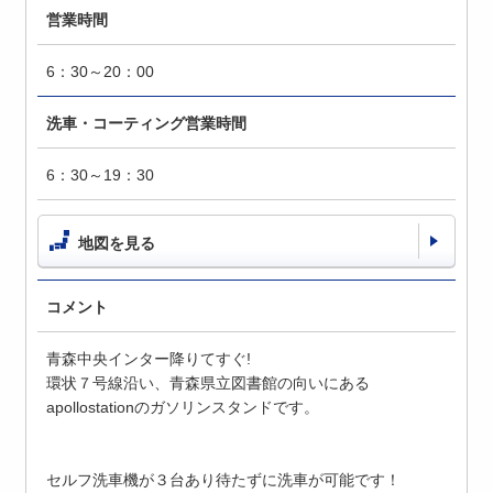
営業時間
6：30～20：00
洗車・コーティング営業時間
6：30～19：30
地図を見る
コメント
青森中央インター降りてすぐ!
環状７号線沿い、青森県立図書館の向いにある
apollostationのガソリンスタンドです。
セルフ洗車機が３台あり待たずに洗車が可能です！