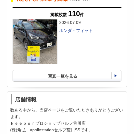
110
掲載枚数
件
2026.07.09
ホンダ・フィット
写真一覧を見る
店舗情報
数ある中から、当店ページをご覧いただきありがとうござい
ます。
ｋｅｅｐｅｒプロショップセルフ荒川店
(株)角弘 apollostationセルフ荒川SSです。