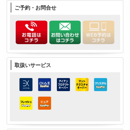
ご予約・お問合せ
取扱いサービス