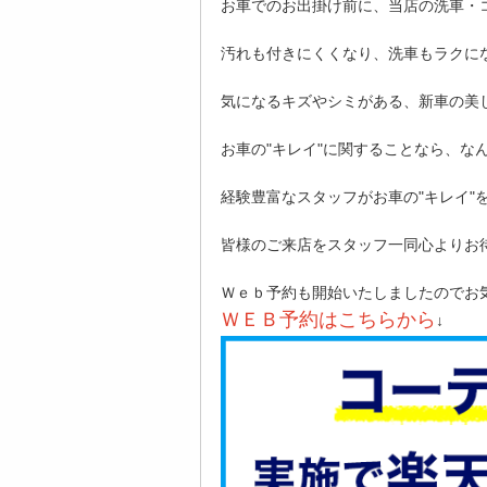
お車でのお出掛け前に、当店の洗車・
汚れも付きにくくなり、洗車もラクに
気になるキズやシミがある、新車の美
お車の"キレイ"に関することなら、な
経験豊富なスタッフがお車の"キレイ"
皆様のご来店をスタッフ一同心よりお
Ｗｅｂ予約も開始いたしましたのでお
ＷＥＢ予約はこちらから
↓