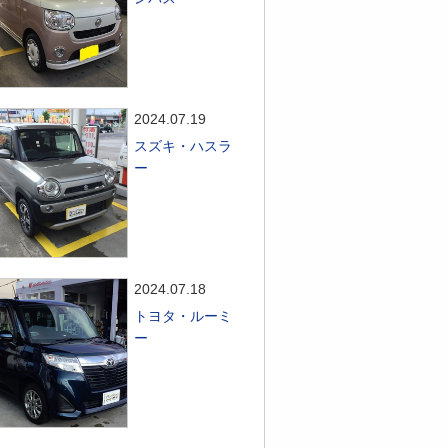
2024.07.19
スズキ・ハスラ
ー
2024.07.18
トヨタ・ルーミ
ー