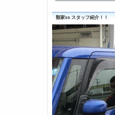
類家ss スタッフ紹介！！