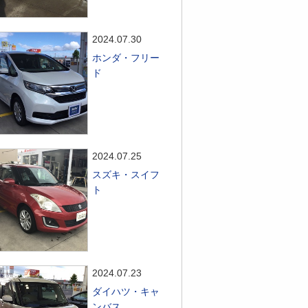
2024.07.30
ホンダ・フリー
ド
2024.07.25
スズキ・スイフ
ト
2024.07.23
ダイハツ・キャ
ンバス