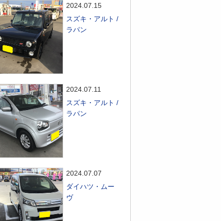
2024.07.15
スズキ・アルト /
ラパン
2024.07.11
スズキ・アルト /
ラパン
2024.07.07
ダイハツ・ムー
ヴ