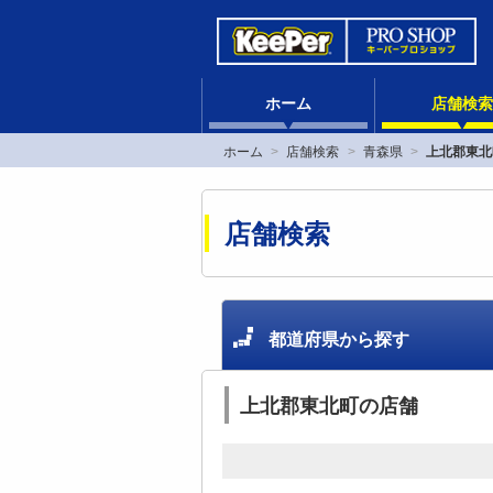
ホーム
店舗検索
ホーム
店舗検索
青森県
上北郡東北
店舗検索
都道府県から探す
上北郡東北町の店舗