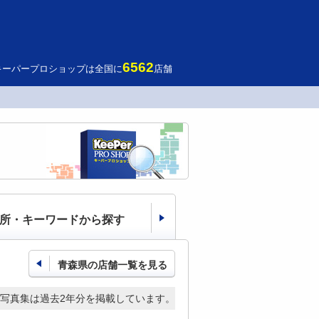
6562
キーパープロショップは全国に
店舗
所・キーワードから探す
青森県の店舗一覧を見る
写真集は過去2年分を掲載しています。