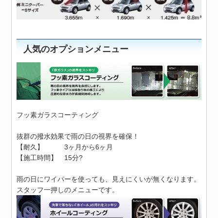
人気のオプションメニュー
フッ素ガラスコーティング
抜群の撥水効果で雨の日の視界を確保！
【耐久】 3ヶ月から6ヶ月
【施工時間】 15分?
雨の日にワイパーを使っても、見えにくいが無くなります。
スタッフ一押しのメニューです。