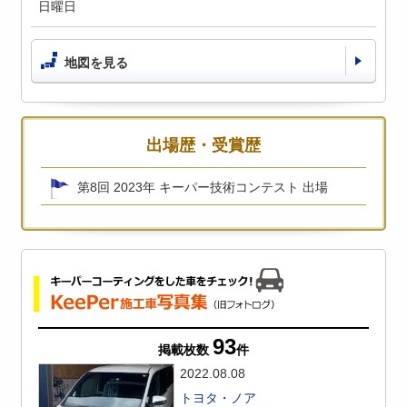
日曜日
地図を見る
出場歴・受賞歴
第8回 2023年 キーパー技術コンテスト 出場
93
掲載枚数
件
2022.08.08
トヨタ・ノア