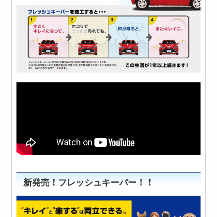
新発売！フレッシュキーパー！！