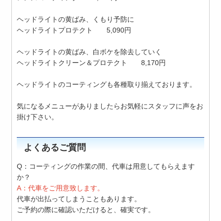
ヘッドライトの黄ばみ、くもり予防に
ヘッドライトプロテクト 5,090円
ヘッドライトの黄ばみ、白ボケを除去していく
ヘッドライトクリーン＆プロテクト 8,170円
ヘッドライトのコーティングも各種取り揃えております。
気になるメニューがありましたらお気軽にスタッフに声をお
掛け下さい。
よくあるご質問
Q：コーティングの作業の間、代車は用意してもらえます
か？
A：代車をご用意致します。
代車が出払ってしまうこともあります。
ご予約の際に確認いただけると、確実です。