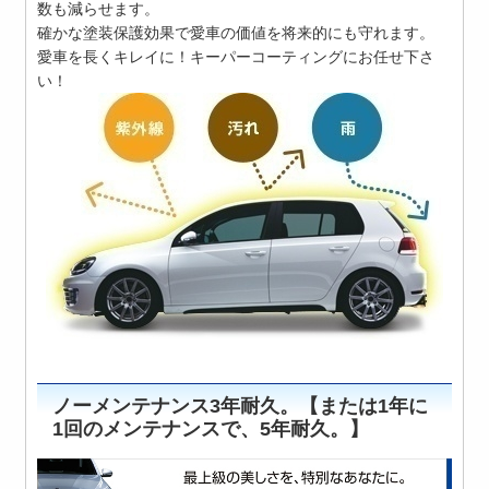
数も減らせます。
確かな塗装保護効果で愛車の価値を将来的にも守れます。
愛車を長くキレイに！キーパーコーティングにお任せ下さ
い！
ノーメンテナンス3年耐久。【または1年に
1回のメンテナンスで、5年耐久。】