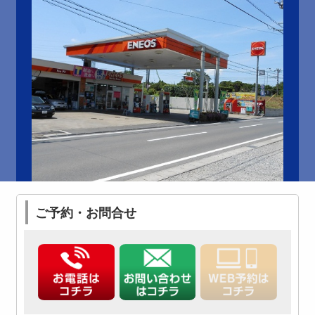
ご予約・お問合せ