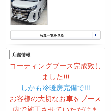
写真一覧を見る
店舗情報
コーティングブース完成致し
ました!!!
しかも冷暖房完備で!!!
お客様の大切なお車をブース
内で施工させていただけま