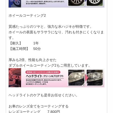
ホイールコーティング2
質感たっぷりのツヤと、強力な水ハジキが特徴です。
ホイールの表面もサラサラになり、汚れも付きにくくなりま
す。
【耐久】 1年
【施工時間】 50分
厚みも2倍、性能も向上させた
ダブルホイールコーティング2もご用意しています。
ヘッドライトのケアも是非お任せください。
お車のレンズ全てをコーティングする
レンズコーティング 7,800円