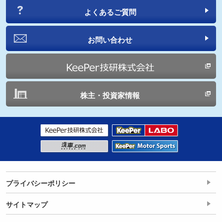
よくあるご質問
お問い合わせ
株主・投資家情報
プライバシーポリシー
サイトマップ