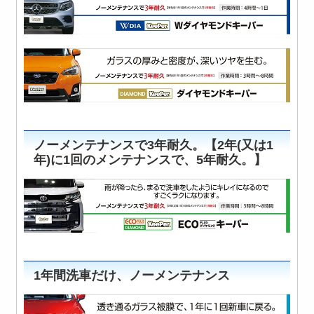
ノーメンテナンスで3年耐久。【2年(又は1
年)に1回のメンテナンスで、5年耐久。】
1年間洗車だけ、ノーメンテナンス