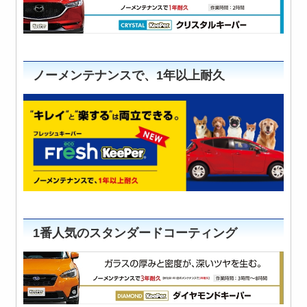
ノーメンテナンスで、1年以上耐久
1番人気のスタンダードコーティング