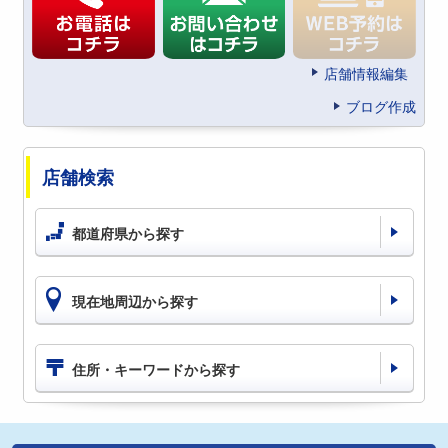
店舗情報編集
ブログ作成
店舗検索
都道府県から探す
現在地周辺から探す
住所・キーワードから探す