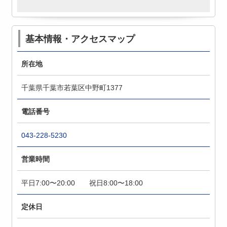
基本情報・アクセスマップ
所在地
千葉県千葉市若葉区中野町1377
電話番号
043-228-5230
営業時間
平日7:00〜20:00 祝日8:00〜18:00
定休日