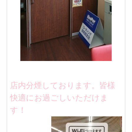
店内分煙しております。皆様
快適にお過ごしいただけま
す！