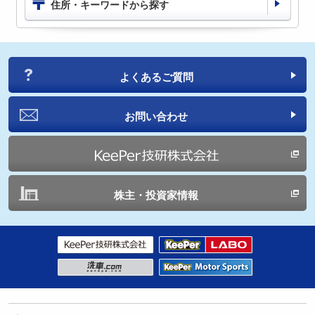
住所・キーワードから探す
よくあるご質問
お問い合わせ
株主・投資家情報