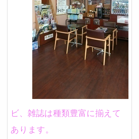
ビ、雑誌は種類豊富に揃えて
あります。