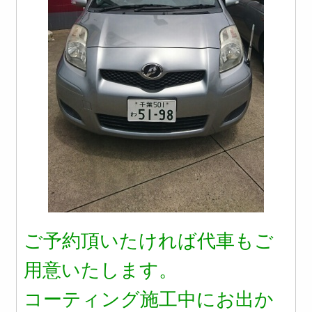
ご予約頂いたければ代車もご
用意いたします。
コーティング施工中にお出か