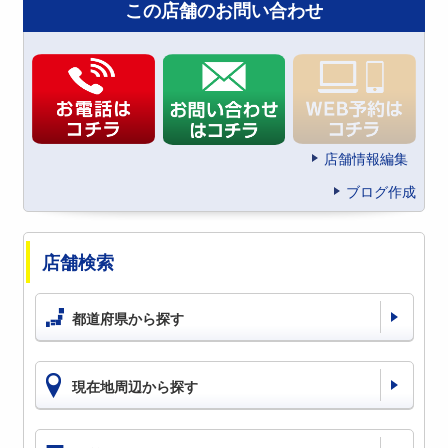
この店舗のお問い合わせ
店舗情報編集
ブログ作成
店舗検索
都道府県から探す
現在地周辺から探す