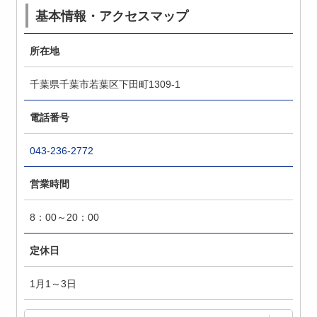
基本情報・アクセスマップ
所在地
千葉県千葉市若葉区下田町1309-1
電話番号
043-236-2772
営業時間
8：00～20：00
定休日
1月1～3日