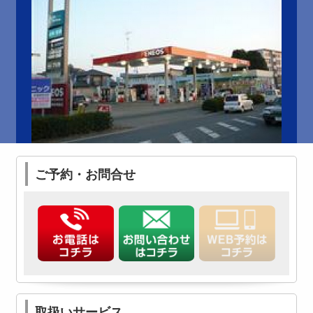
ご予約・お問合せ
取扱いサービス