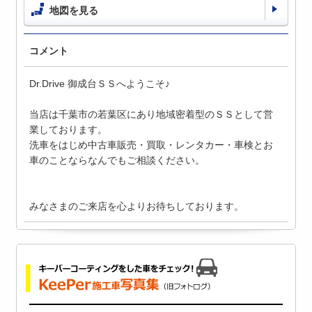
地図を見る
コメント
Dr.Drive 御成台ＳＳへようこそ♪
当店は千葉市の若葉区にあり地域密着型のＳＳとして営
業しております。
洗車をはじめ中古車販売・買取・レンタカー・車検とお
車のことならなんでもご相談ください。
みなさまのご来店を心よりお待ちしております。