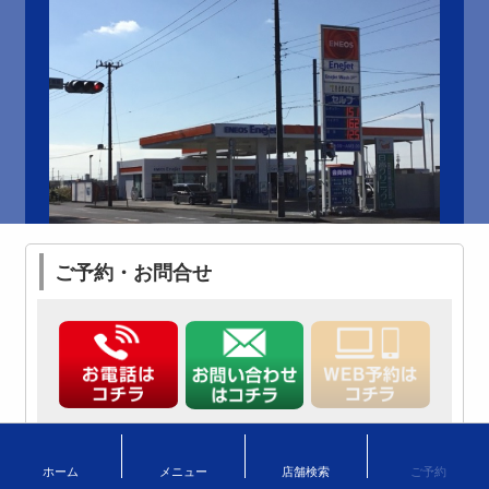
ご予約・お問合せ
ホーム
メニュー
店舗検索
ご予約
取扱いサービス