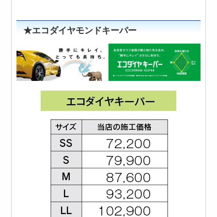
★エコダイヤモンドキーパー