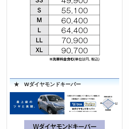
★ Wダイヤモンドキーパー