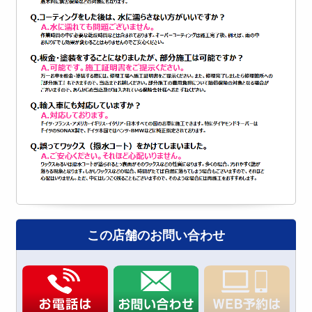
この店舗のお問い合わせ