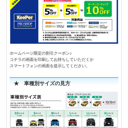
ホームページ限定の割引クーポン♪
コチラの画面を印刷してお持ちしていただくか
スマートフォンの画面を提示してください。
★ 車種別サイズの見方