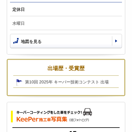
定休日
水曜日
地図を見る
出場歴・受賞歴
第10回 2025年 キーパー技術コンテスト 出場