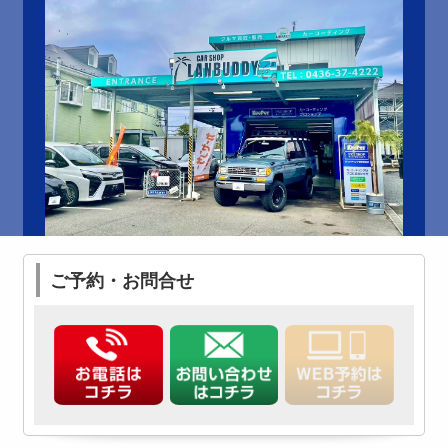
ご予約・お問合せ