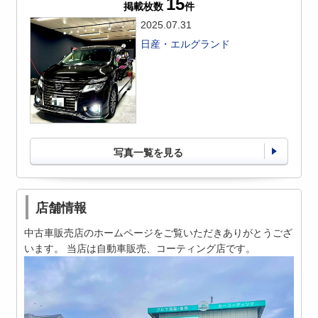
15
掲載枚数
件
2025.07.31
日産・エルグランド
写真一覧を見る
店舗情報
中古車販売店のホームページをご覧いただきありがとうござ
います。 当店は自動車販売、コーティング店です。