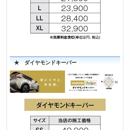
★ ダイヤモンドキーパー