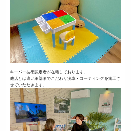
キーパー技術認定者が在籍しております。
他店とは違い細部までこだわり洗車・コーティングを施工さ
せていただきます。