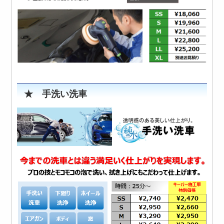
★ 手洗い洗車