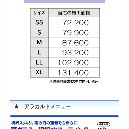
★ アラカルトメニュー