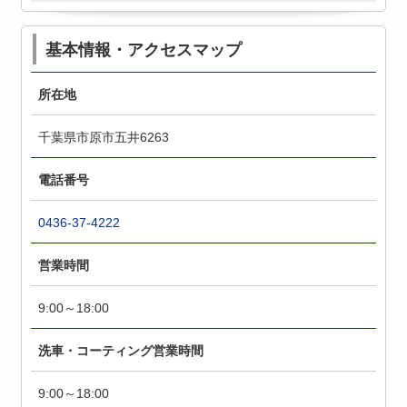
基本情報・アクセスマップ
所在地
千葉県市原市五井6263
電話番号
0436-37-4222
営業時間
9:00～18:00
洗車・コーティング営業時間
9:00～18:00