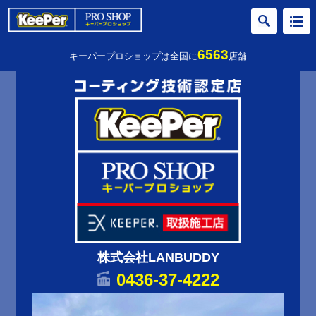
6563
キーパープロショップは全国に
店舗
株式会社LANBUDDY
0436-37-4222