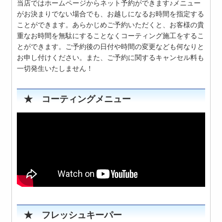
当店ではホームページからネット予約ができます♪メニュー
がお決まりでない場合でも、お越しになるお時間を指定する
ことができます。あらかじめご予約いただくと、お客様の貴
重なお時間を無駄にすることなくコーティング施工をするこ
とができます。ご予約後の日付や時間の変更なども何なりと
お申し付けください。また、ご予約に関するキャンセル料も
一切発生いたしません！
★ コーティングメニュー
★ フレッシュキーパー