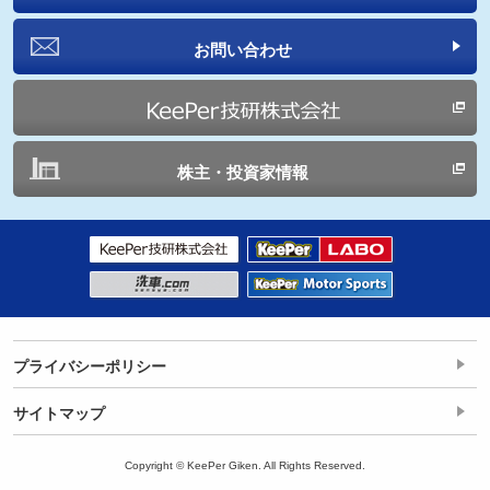
お問い合わせ
株主・投資家情報
プライバシーポリシー
サイトマップ
Copyright © KeePer Giken. All Rights Reserved.