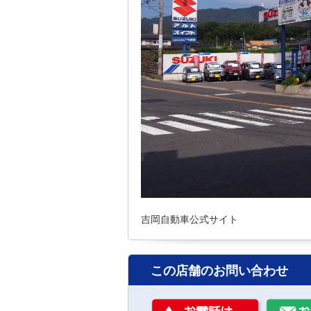
吉岡自動車公式サイト
この店舗のお問い合わせ