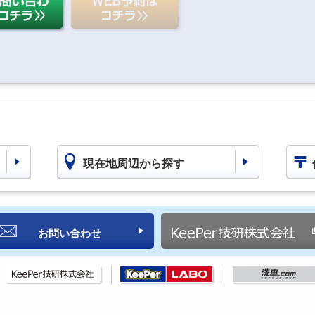
現在地周辺から探す
お問い合わせ