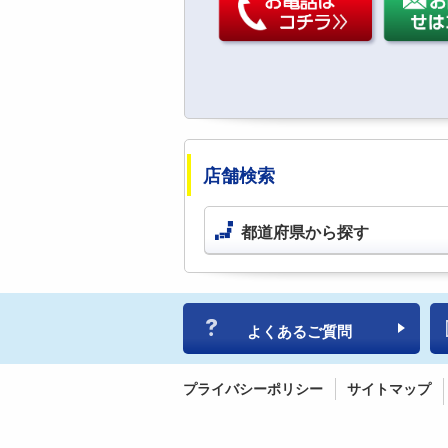
店舗検索
都道府県から探す
よくあるご質問
プライバシーポリシー
サイトマップ