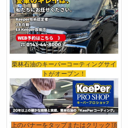
栗林石油のキーパーコーティングサイ
トがオープン！
上のバナーをタップまたはクリック頂