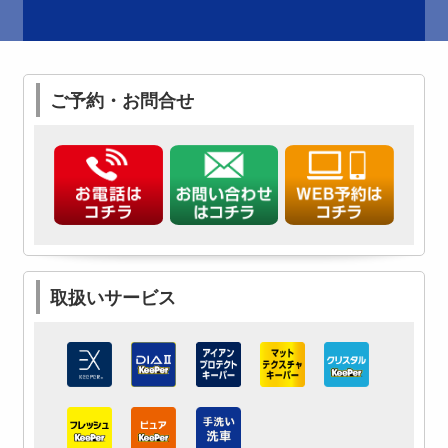
ご予約・お問合せ
取扱いサービス