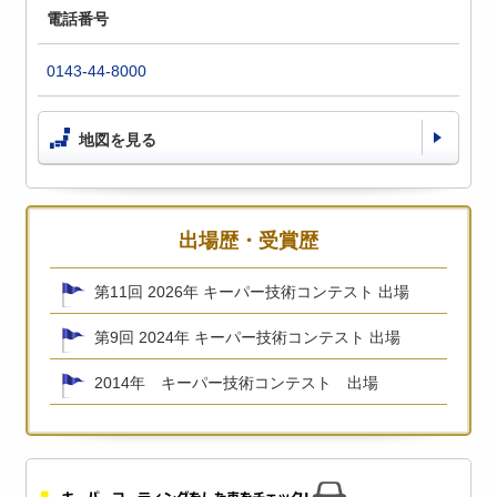
電話番号
0143-44-8000
地図を見る
出場歴・受賞歴
第11回 2026年 キーパー技術コンテスト 出場
第9回 2024年 キーパー技術コンテスト 出場
2014年 キーパー技術コンテスト 出場