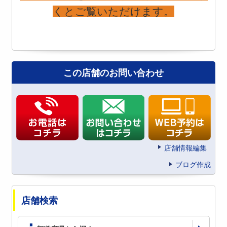
くとご覧いただけます。
ティング カーコーティング 栗林石油株式会社 新車コーティングキ
この店舗のお問い合わせ
店舗情報編集
ブログ作成
店舗検索