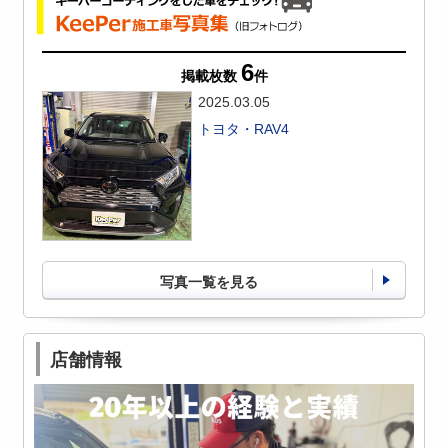
6
掲載枚数
件
2025.03.05
トヨタ・RAV4
写真一覧を見る
店舗情報