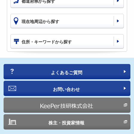
都道府県から探す
現在地周辺から探す
住所・キーワードから探す
よくあるご質問
お問い合わせ
株主・投資家情報