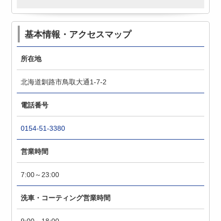
基本情報・アクセスマップ
所在地
北海道釧路市鳥取大通1-7-2
電話番号
0154-51-3380
営業時間
7:00～23:00
洗車・コーティング営業時間