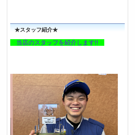
★スタッフ紹介★
当店のスタッフを紹介します!!