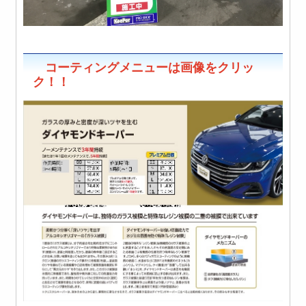
コーティングメニューは画像をクリッ
ク！！