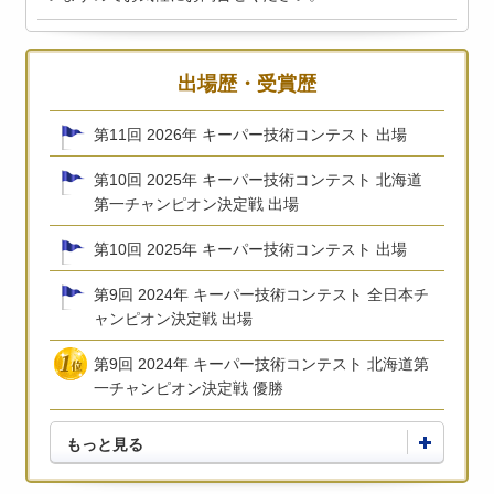
出場歴・受賞歴
第11回 2026年 キーパー技術コンテスト 出場
第10回 2025年 キーパー技術コンテスト 北海道
第一チャンピオン決定戦 出場
第10回 2025年 キーパー技術コンテスト 出場
第9回 2024年 キーパー技術コンテスト 全日本チ
ャンピオン決定戦 出場
第9回 2024年 キーパー技術コンテスト 北海道第
一チャンピオン決定戦 優勝
もっと見る