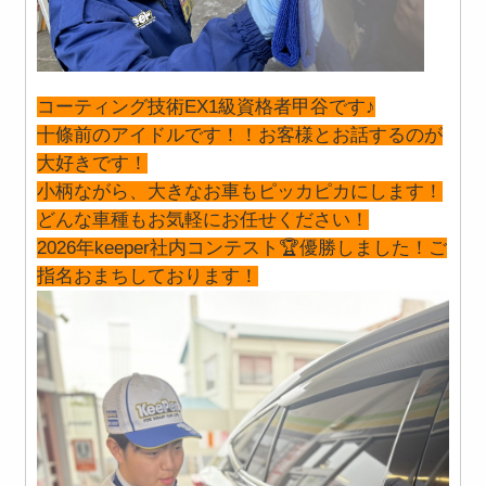
コーティング技術EX1級資格者甲谷です♪
十條前のアイドルです！！お客様とお話するのが
大好きです！
小柄ながら、大きなお車もピッカピカにします！
どんな車種もお気軽にお任せください！
2026年keeper社内コンテスト🏆優勝しました！ご
指名おまちしております！