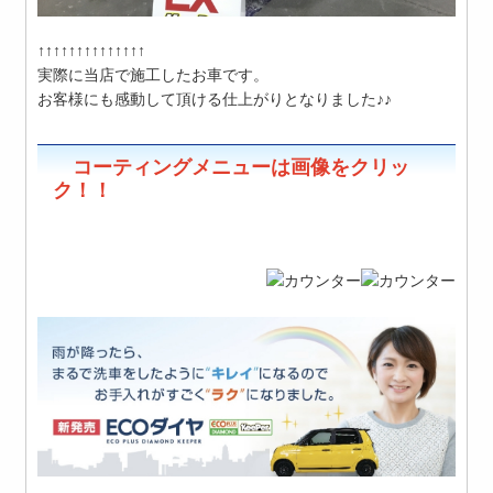
↑↑↑↑↑↑↑↑↑↑↑↑↑↑
実際に当店で施工したお車です。
お客様にも感動して頂ける仕上がりとなりました♪♪
コーティングメニューは画像をクリッ
ク！！