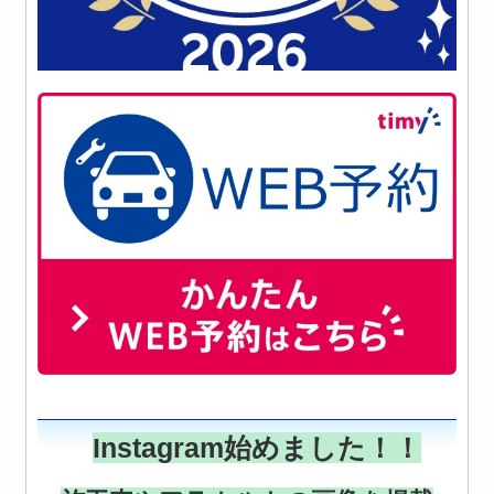
Instagram
始めました！！