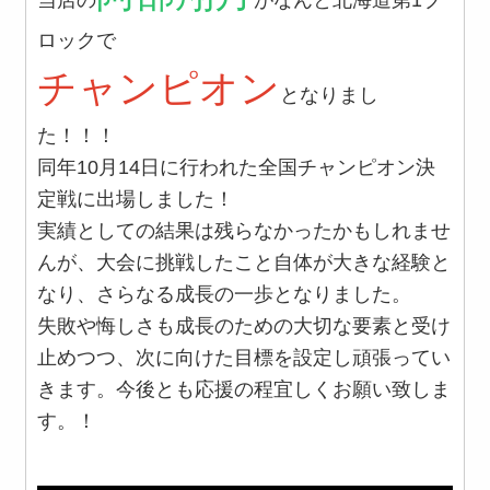
ロックで
チャンピオン
となりまし
た！！！
同年10月14日に行われた全国チャンピオン決
定戦に出場しました！
実績としての結果は残らなかったかもしれませ
んが、大会に挑戦したこと自体が大きな経験と
なり、さらなる成長の一歩となりました。
失敗や悔しさも成長のための大切な要素と受け
止めつつ、次に向けた目標を設定し頑張ってい
きます。今後とも応援の程宜しくお願い致しま
す。！