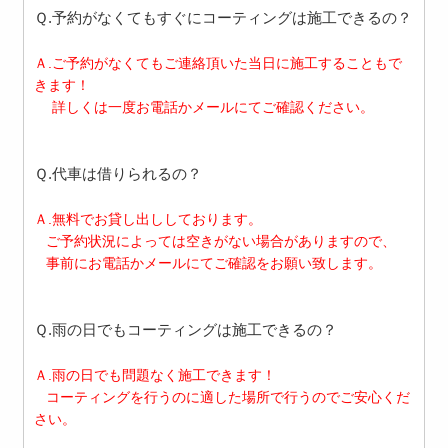
Ｑ.予約がなくてもすぐにコーティングは施工できるの？
Ａ.ご予約がなくてもご連絡頂いた当日に施工することもで
きます！
詳しくは一度お電話かメールにてご確認ください。
Ｑ.代車は借りられるの？
Ａ.無料でお貸し出ししております。
ご予約状況によっては空きがない場合がありますので、
事前にお電話かメールにてご確認をお願い致します。
Ｑ.雨の日でもコーティングは施工できるの？
Ａ.雨の日でも問題なく施工できます！
コーティングを行うのに適した場所で行うのでご安心くだ
さい。