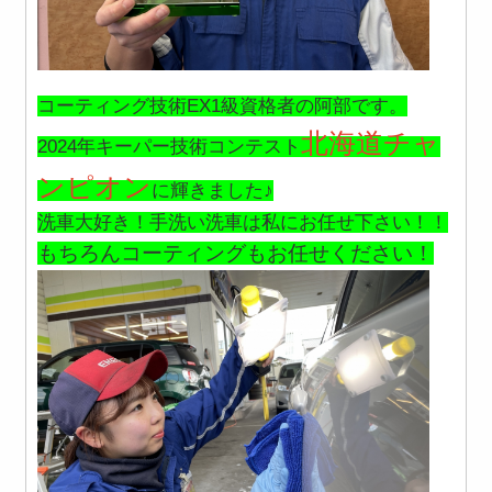
コーティング技術EX1級資格者の阿部です。
北海道チャ
2024年キーパー技術コンテスト
ンピオン
に輝きました♪
洗車大好き！手洗い洗車は私にお任せ下さい！！
もちろんコーティングもお任せください！