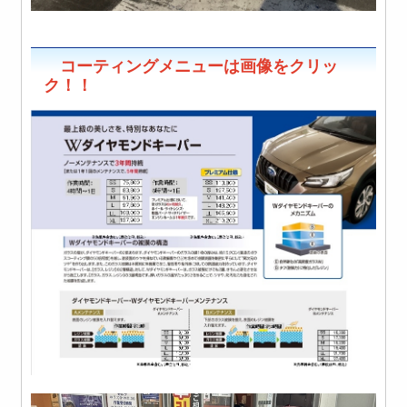
コーティングメニューは画像をクリッ
ク！！