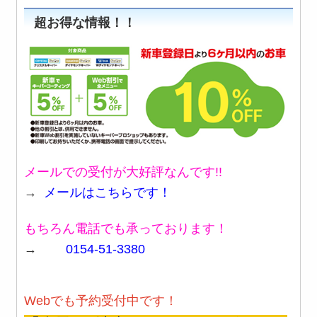
超お得な情報！！
メールでの受付が大好評なんです!!
→
メールはこちらです！
もちろん電話でも承っております！
→
0154-51-3380
Webでも予約受付中です！