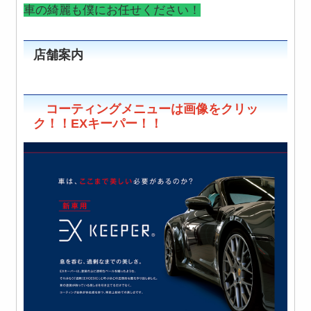
車の綺麗も僕にお任せください！
店舗案内
コーティングメニューは画像をクリッ
ク！！EXキーパー！！