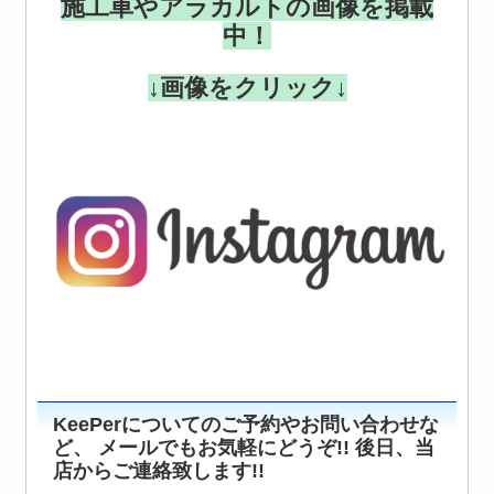
施工車やアラカルトの画像を掲載
中！
↓画像をクリック↓
KeePerについてのご予約やお問い合わせな
ど、 メールでもお気軽にどうぞ!! 後日、当
店からご連絡致します!!