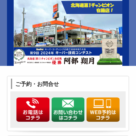
ご予約・お問合せ