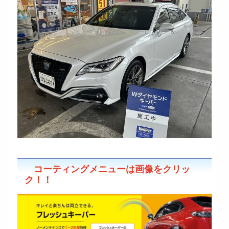
コーティングメニューは画像をクリッ
ク！！