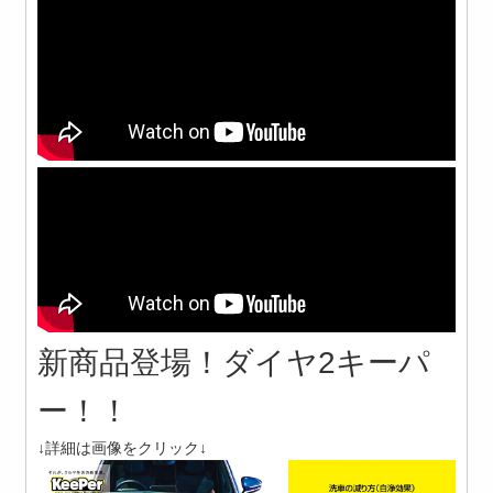
新商品登場！ダイヤ2キーパ
ー！！
↓詳細は画像をクリック↓