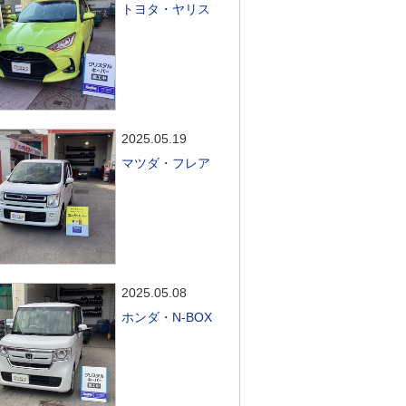
トヨタ・ヤリス
2025.05.19
マツダ・フレア
2025.05.08
ホンダ・N-BOX