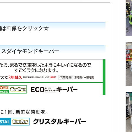
細は画像をクリック☆
ラスダイヤモンドキーパー