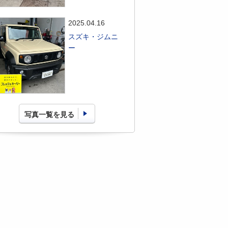
2025.04.16
スズキ・ジムニ
ー
写真一覧を見る