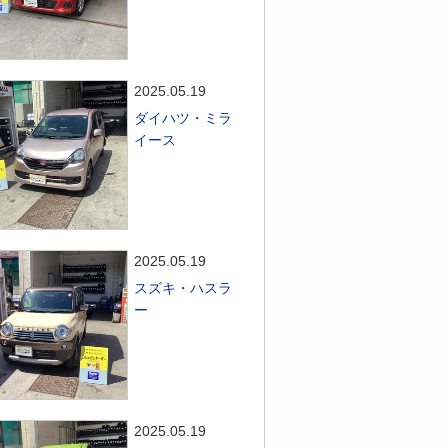
2025.05.19
ダイハツ・ミラ
イース
2025.05.19
スズキ・ハスラ
ー
2025.05.19