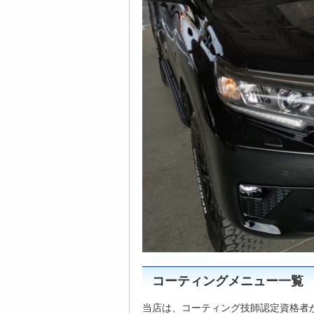
コーティングメニュー一覧
当店は、コーティング技師認定資格者