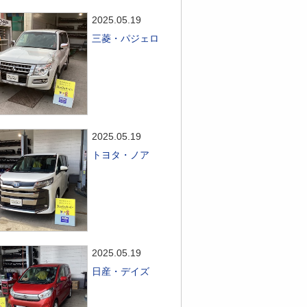
2025.05.19
三菱・パジェロ
2025.05.19
トヨタ・ノア
2025.05.19
日産・デイズ