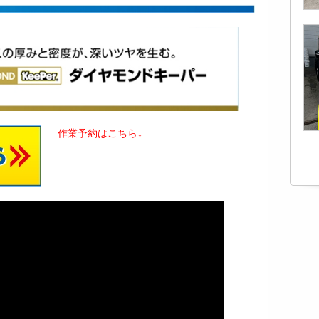
作業予約はこちら↓