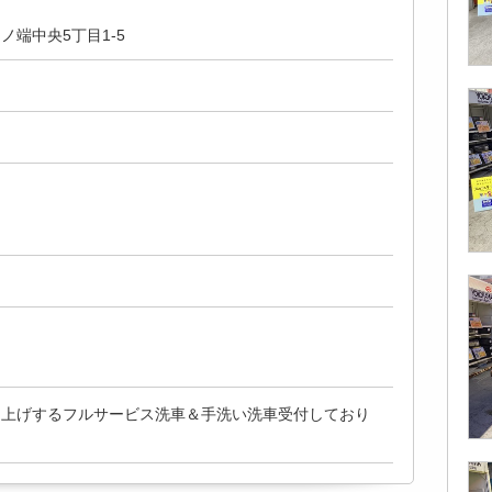
ノ端中央5丁目1-5
き上げするフルサービス洗車＆手洗い洗車受付しており