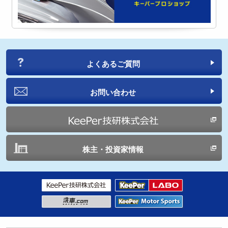
よくあるご質問
お問い合わせ
株主・投資家情報