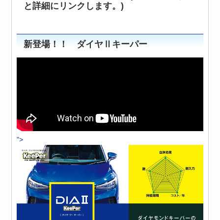
と詳細にリンクします。)
新登場！！ ダイヤⅡキーパー
">