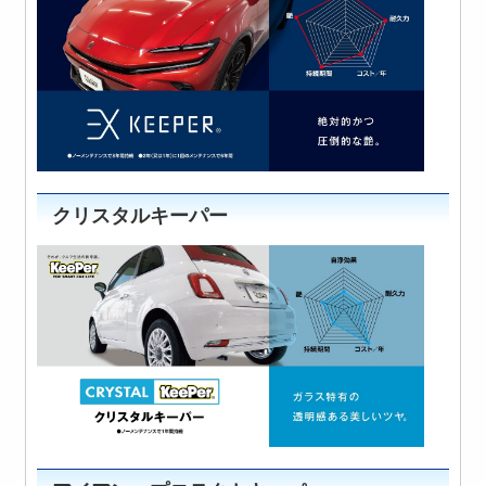
クリスタルキーパー