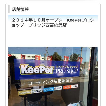
店舗情報
２０１４年１０月オープン KeePerプロシ
ョップ ブリッジ西宮の沢店