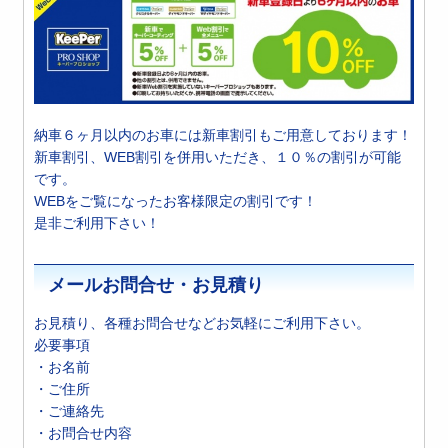
納車６ヶ月以内のお車には新車割引もご用意しております！
新車割引、WEB割引を併用いただき、１０％の割引が可能
です。
WEBをご覧になったお客様限定の割引です！
是非ご利用下さい！
メールお問合せ・お見積り
お見積り、各種お問合せなどお気軽にご利用下さい。
必要事項
・お名前
・ご住所
・ご連絡先
・お問合せ内容