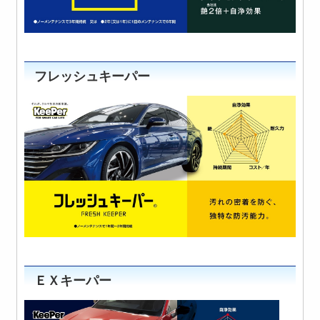
フレッシュキーパー
ＥＸキーパー