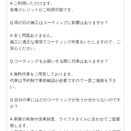
A.ご利用いただけます。
各種クレジットがご利用可能です。
Q.雨の日の施工はコーティングに影響はありますか？
A.全く問題ありません。
施工に適正な環境でコーティング作業をいたしますので、ご
安心ください。
Q.コーティングをお願いする際に代車はありますか？
A.無料代車をご用意しております。
代車は予約制で事前確認が必要ですので一度ご連絡を下さ
い。
Q.自分の車にはどのコーティングが合うか分からないのです
が？
A.車庫の有無や洗車頻度、ライフスタイルに合わせてご提案
致します。