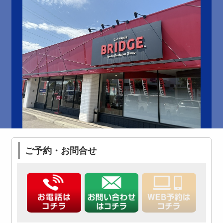
ご予約・お問合せ