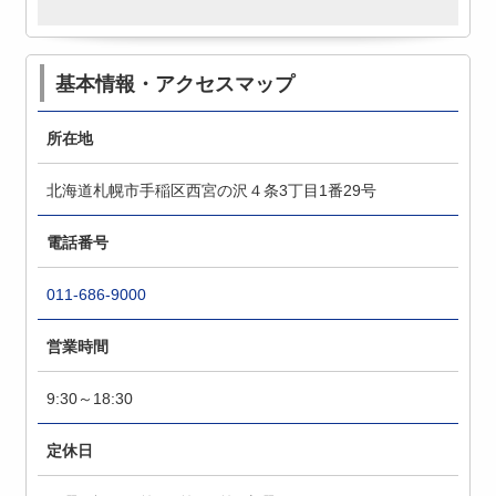
基本情報・アクセスマップ
所在地
北海道札幌市手稲区西宮の沢４条3丁目1番29号
電話番号
011-686-9000
営業時間
9:30～18:30
定休日