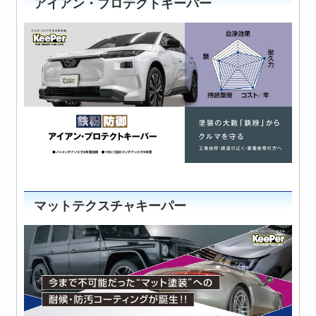
アイアン・プロテクトキーパー
マットテクスチャキーパー