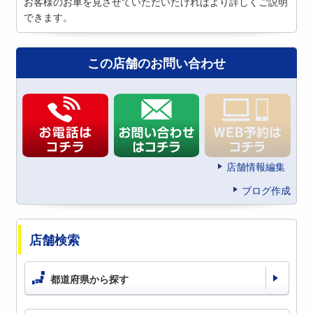
お客様のお車を見させていただいたければより詳しくご説明
できます。
この店舗のお問い合わせ
店舗情報編集
ブログ作成
店舗検索
都道府県から探す