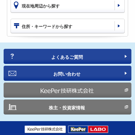
現在地周辺から探す
住所・キーワードから探す
よくあるご質問
お問い合わせ
株主・投資家情報