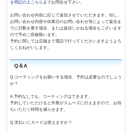
を明記の上
こちら
までお問合せ下さい。
お問い合わせ内容に応じて返信させていただきます。但し、
お問い合わせ内容や休業日のお問い合わせ等によって返信ま
でに日数を要す場合、または返信しかねる場合もございます
ので予めご容赦願います。
予約に関しては店舗まで電話で行ってくださいますようよろ
しくおねがいします。
Q＆A
Q.コーティングをお願いする場合、予約は必要なのでしょう
か？
A.予約なしでも、コーティングはできます。
予約していただけると作業がスムーズに行えますので、お待
ちいただく時間を減らせます。
Q.支払いにカードは使えますか？