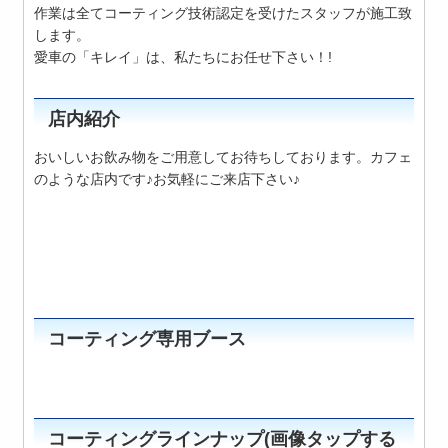
作業は全てコーティング技術認定を受けたスタッフが施工致
します。
愛車の「キレイ」は、私たちにお任せ下さい！!
店内紹介
おいしいお飲み物をご用意してお待ちしております。カフェ
のような店内です♪お気軽にご来店下さい♪
コーティング専用ブース
コーティングラインナップ(画像タップする