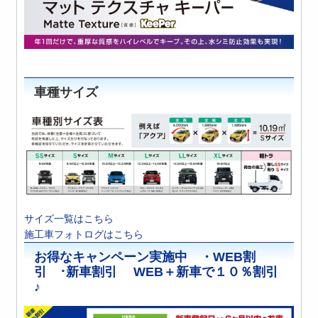
車種サイズ
サイズ一覧はこちら
施工車フォトログはこちら
お得なキャンペーン実施中 ・WEB割
引 ･新車割引 WEB＋新車で１０％割引
♪