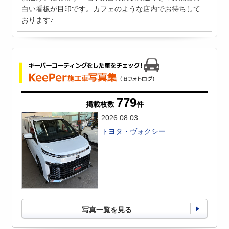
白い看板が目印です。カフェのような店内でお待ちして
おります♪
779
掲載枚数
件
2026.08.03
トヨタ・ヴォクシー
写真一覧を見る