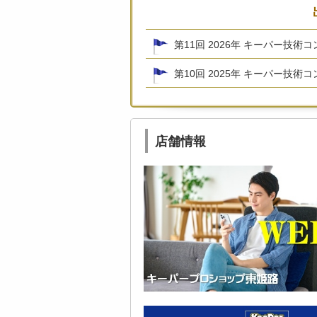
第11回 2026年 キーパー技術
第10回 2025年 キーパー技術
店舗情報