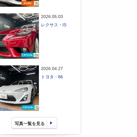
2026.05.03
レクサス・IS
2026.04.27
トヨタ・86
写真一覧を見る