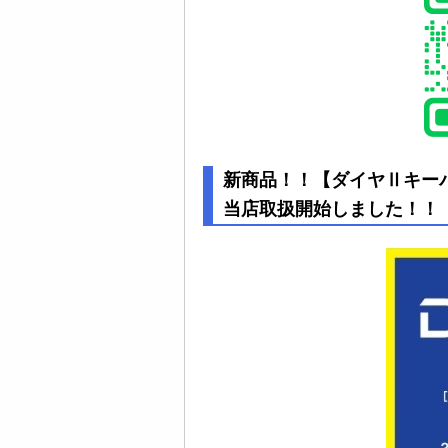
新商品！！【ダイヤⅡキー
当店取扱開始しました！！