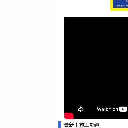
最新！施工動画