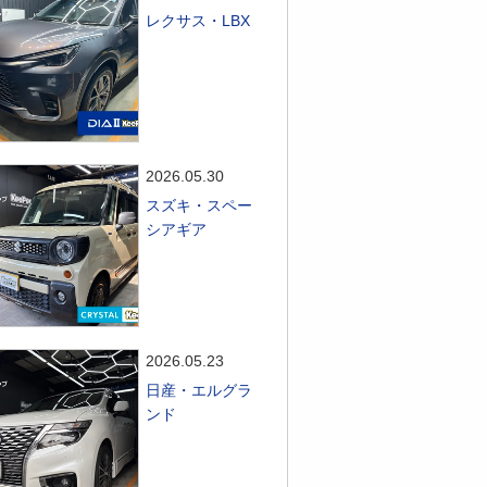
レクサス・LBX
2026.05.30
スズキ・スペー
シアギア
2026.05.23
日産・エルグラ
ンド