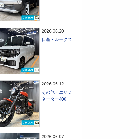
2026.06.20
日産・ルークス
2026.06.12
その他・エリミ
ネーター400
2026.06.07