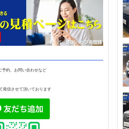
ご予約、お問い合わせなど
にて発信させて頂いております