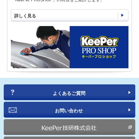
詳しく見る
よくあるご質問
お問い合わせ