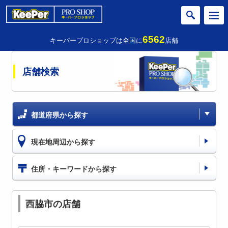
6562
キーパープロショップは全国に
店舗
店舗検索
都道府県から探す
現在地周辺から探す
住所・キーワードから探す
西脇市の店舗