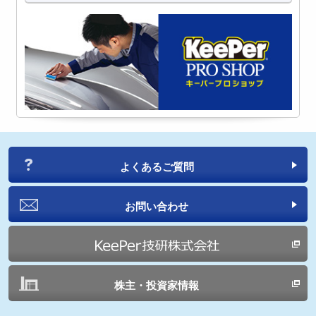
よくあるご質問
お問い合わせ
株主・投資家情報