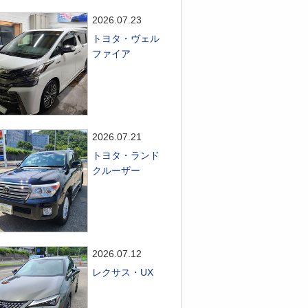
2026.07.23
トヨタ・ヴェル
ファイア
2026.07.21
トヨタ・ランド
クルーザー
2026.07.12
レクサス・UX