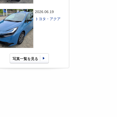
2026.06.19
トヨタ・アクア
写真一覧を見る