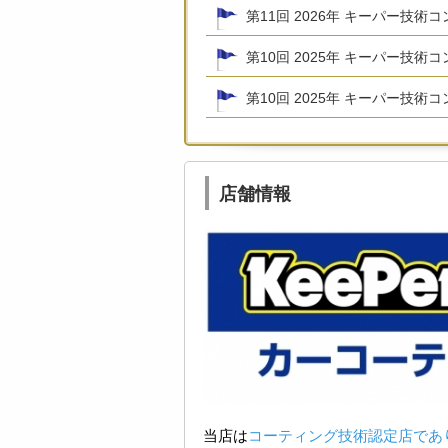
第11回 2026年 キーパー技術
第10回 2025年 キーパー技
第10回 2025年 キーパー技術
店舗情報
当店は
コーティング技術認定店であ