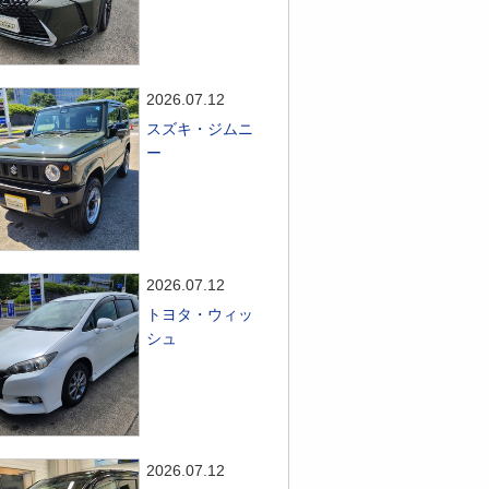
2026.07.12
スズキ・ジムニ
ー
2026.07.12
トヨタ・ウィッ
シュ
2026.07.12