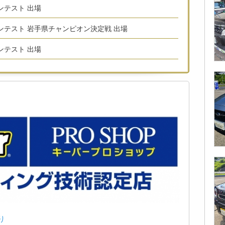
コンテスト 出場
術コンテスト 岩手県チャンピオン決定戦 出場
コンテスト 出場
り