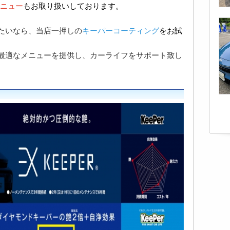
メニュー
もお取り扱いしております。
たいなら、当店一押しの
キーパーコーティング
をお試
最適なメニューを提供し、カーライフをサポート致し