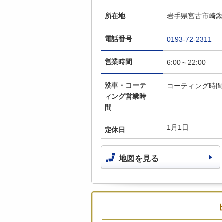
所在地
岩手県宮古市崎鍬ヶ
電話番号
0193-72-2311
営業時間
6:00～22:00
洗車・コーテ
コーティング時間
ィング営業時
間
1月1日
定休日
地図を見る