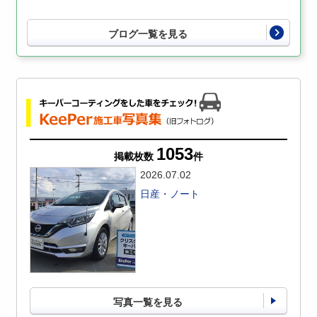
ブログ一覧を見る
1053
掲載枚数
件
2026.07.02
日産・ノート
写真一覧を見る