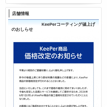
店舗情報
KeePerコーティング値上げ
のおしらせ