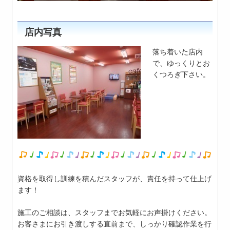
店内写真
落ち着いた店内
で、ゆっくりとお
くつろぎ下さい。
資格を取得し訓練を積んだスタッフが、責任を持って仕上げ
ます！
施工のご相談は、スタッフまでお気軽にお声掛けください。
お客さまにお引き渡しする直前まで、しっかり確認作業を行