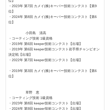
位】
・2023年 第7回 カメイ(株)キーパー技術コンテスト【第9
位】
・2024年 第8回 カメイ(株)キーパー技術コンテスト【第6
位】
小田島 清高
・コーティング技術 1級資格
・2019年 第6回 keeper技術コンテスト【出場】
・2019年 第6回 keeper技術コンテスト岩手県チャンピオン
決定戦【出場】
・2022年 第7回 keeper技術コンテスト【出場】
・2019年 第3回 カメイ(株)キーパー技術コンテスト【第6
位】
草野 恵
・コーティング技術 1級資格
・2023年 第8回 keeper技術コンテスト【出場】
・2024年 第9回 keeper技術コンテスト【出場】