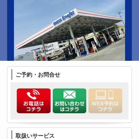
ご予約・お問合せ
取扱いサービス