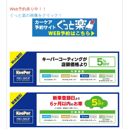
Web予約承り中！！
ぐっと楽の画像をクリック！