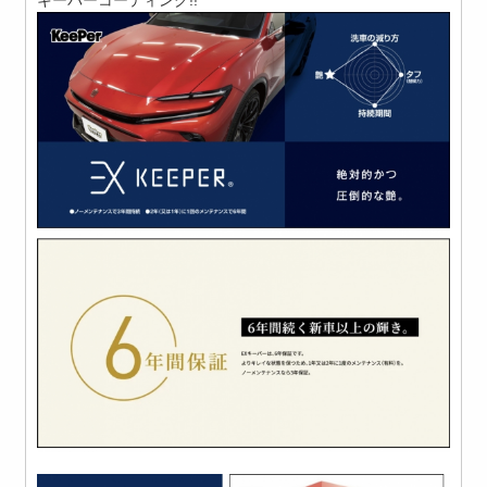
キーパーコーティング!!