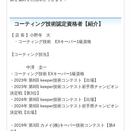
コーティング技術認定資格者【紹介】
【 店 長 】小野寺 大
・コーティング技術 EXキーパー1級資格
【コーティング担当】
中澤 圭一
・コーティング技術 EXキーパー1級資格
・2023年 第8回 keeper技術コンテスト【出場】
・2023年 第8回 keeper技術コンテスト岩手県チャンピオン
決定戦【第3位】
・2024年 第9回 keeper技術コンテスト【出場】
・2024年 第9回 keeper技術コンテスト岩手県チャンピオン
決定戦【出場】
・2019年 第3回 カメイ(株)キーパー技術コンテスト【第4