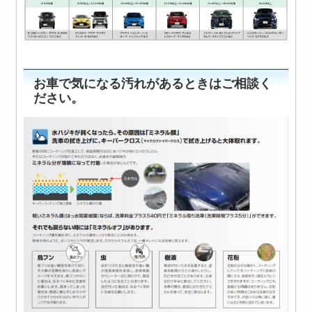
お車で気になる汚れがあるときはご相談く
ださい。