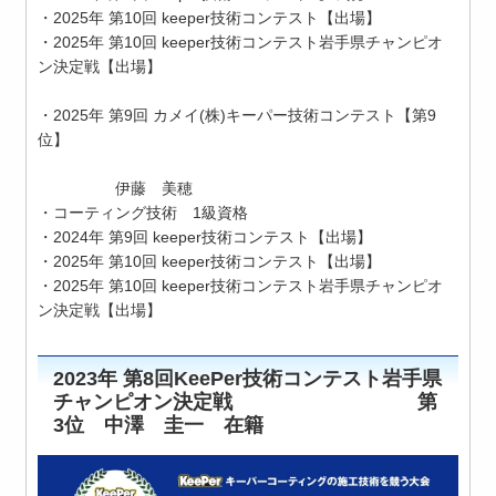
・2025年 第10回 keeper技術コンテスト【出場】
・2025年 第10回 keeper技術コンテスト岩手県チャンピオ
ン決定戦【出場】
・2025年 第9回 カメイ(株)キーパー技術コンテスト【第9
位】
伊藤 美穂
・コーティング技術 1級資格
・2024年 第9回 keeper技術コンテスト【出場】
・2025年 第10回 keeper技術コンテスト【出場】
・2025年 第10回 keeper技術コンテスト岩手県チャンピオ
ン決定戦【出場】
2023年 第8回KeePer技術コンテスト岩手県
チャンピオン決定戦 第
3位 中澤 圭一 在籍