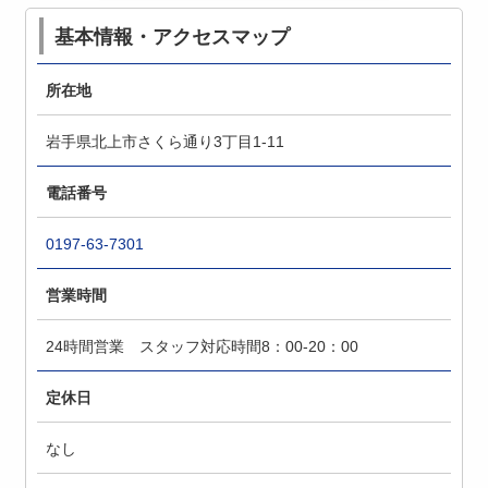
基本情報・アクセスマップ
所在地
岩手県北上市さくら通り3丁目1-11
電話番号
0197-63-7301
営業時間
24時間営業 スタッフ対応時間8：00-20：00
定休日
なし