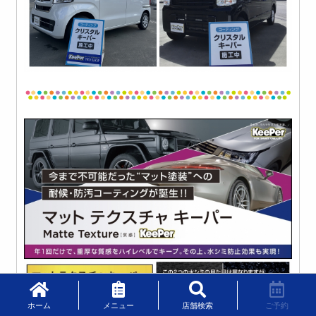
ホーム
メニュー
店舗検索
ご予約