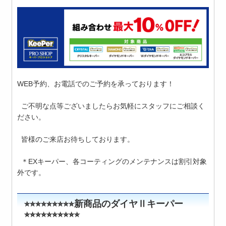
WEB予約、お電話でのご予約を承っております！
ご不明な点等ございましたらお気軽にスタッフにご相談く
ださい。
皆様のご来店お待ちしております。
＊EXキーパー、各コーティングのメンテナンスは割引対象
外です。
⭐︎⭐︎⭐︎⭐︎⭐︎⭐︎⭐︎⭐︎⭐︎新商品のダイヤⅡキーパー
⭐︎⭐︎⭐︎⭐︎⭐︎⭐︎⭐︎⭐︎⭐︎⭐︎