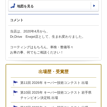
地図を見る
コメント
当店は、2020年4月から、
Dr,Drive Enejet店として、生まれ変わりました。
コーティングはもちろん、車検・整備等々
お車の事、何でもご相談ください！
出場歴・受賞歴
第11回 2026年 キーパー技術コンテスト 出場
第10回 2025年 キーパー技術コンテスト 岩手県
チャンピオン決定戦 出場