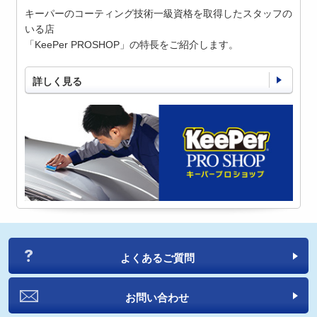
キーパーのコーティング技術一級資格を取得したスタッフの
いる店
「KeePer PROSHOP」の特長をご紹介します。
詳しく見る
よくあるご質問
お問い合わせ