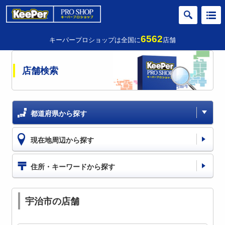
6562
キーパープロショップは全国に
店舗
店舗検索
都道府県から探す
現在地周辺から探す
住所・キーワードから探す
宇治市の店舗