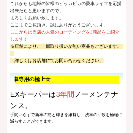
これからも地域の皆様のピッカピカの愛車ライフを応援
出来たらと思いますので、
よろしくお願い致します。
ここまでご覧頂き、誠にありがとうございます。
ここからは当店の人気のコーティングを3商品をご紹介
します！
※店舗により、一部取り扱いが無い商品もございます。
詳しくは各店舗にてお問い合わせください。
の極上☆
EXキーパーは
3年間
ノーメンテナ
ンス。
手間いらずで新車の艶と輝きを維持し、洗車の回数を極端に
減らすことができます。