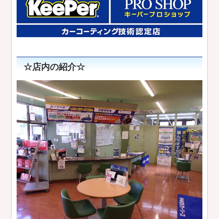
☆店内の紹介☆