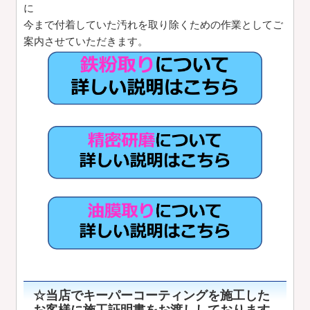
に
今まで付着していた汚れを取り除くための作業としてご
案内させていただきます。
☆当店でキーパーコーティングを施工した
お客様に施工証明書をお渡ししております