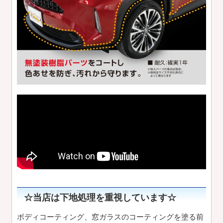
☆当店は下地処理を重視しています☆
ボディコーティング、窓ガラスのコーティングを塗る前