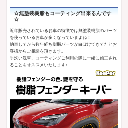
☆無塗装樹脂もコーティング出来るんです
☆
近年販売されているお車の特徴では無塗装樹脂のパーツ
を使っているお車が多くなっていまよね！
納車してから数年経ち樹脂パーツが白ぼけてきてたとお
客様からご相談を頂きます。
手洗い洗車、コーティングご利用の際に一緒に施工され
ることをオススメいたします♪