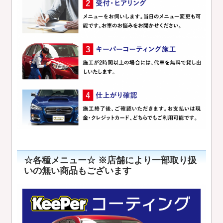
☆各種メニュー☆ ※店舗により一部取り扱
いの無い商品もございます