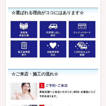
☆選ばれる理由がココにはあります☆
☆ご来店・施工の流れ☆