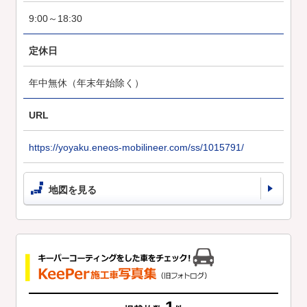
9:00～18:30
定休日
年中無休（年末年始除く）
URL
https://yoyaku.eneos-mobilineer.com/ss/1015791/
地図を見る