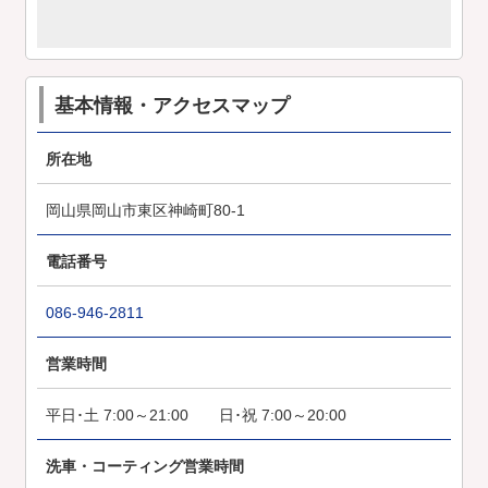
基本情報・アクセスマップ
所在地
岡山県岡山市東区神崎町80-1
電話番号
086-946-2811
営業時間
平日･土 7:00～21:00 日･祝 7:00～20:00
洗車・コーティング営業時間