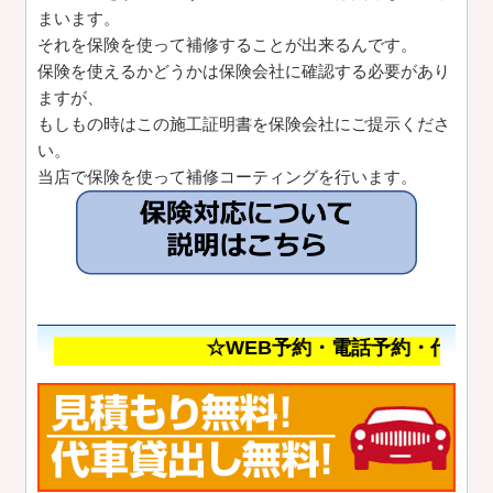
まいます。
それを保険を使って補修することが出来るんです。
保険を使えるかどうかは保険会社に確認する必要があり
ますが、
もしもの時はこの施工証明書を保険会社にご提示くださ
い。
当店で保険を使って補修コーティングを行います。
☆WEB予約・電話予約・代車無料貸出につい