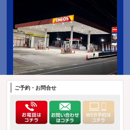
ご予約・お問合せ