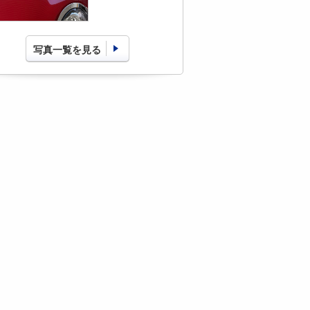
写真一覧を見る