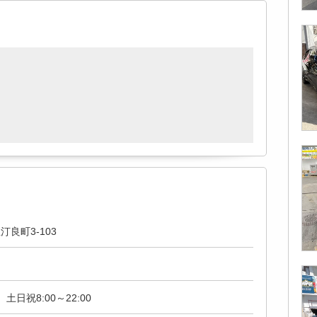
良町3-103
 土日祝8:00～22:00