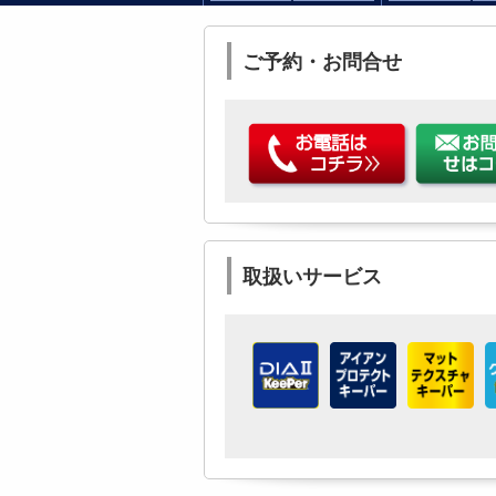
ご予約・お問合せ
取扱いサービス