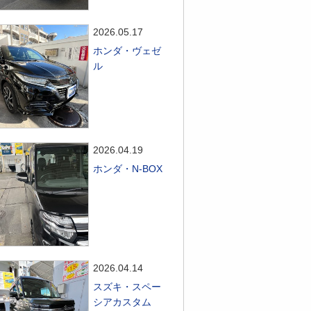
2026.05.17
ホンダ・ヴェゼ
ル
2026.04.19
ホンダ・N-BOX
2026.04.14
スズキ・スペー
シアカスタム