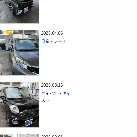
2026.04.06
日産・ノート
2026.03.16
ダイハツ・キャ
スト