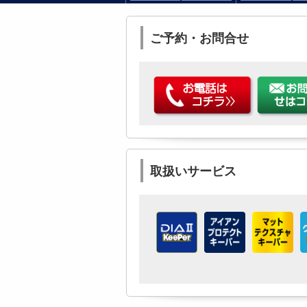
ご予約・お問合せ
取扱いサービス