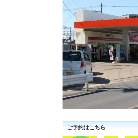
ご予約はこちら