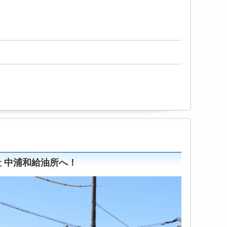
 中浦和給油所へ！