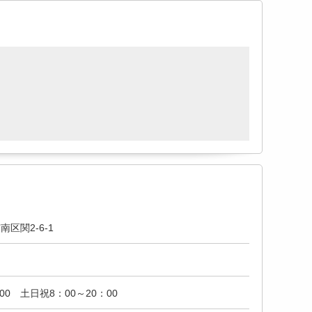
区関2-6-1
00 土日祝8：00～20：00