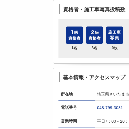
資格者・施工車写真投稿数
1名
3名
0枚
基本情報・アクセスマップ
所在地
埼玉県さいたま市南
電話番号
048-799-3031
営業時間
平日7：00～20：