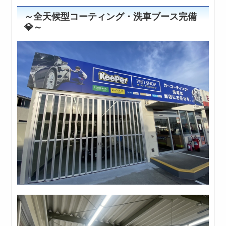
～全天候型コーティング・洗車ブース完備
💎～