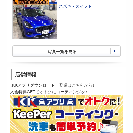
スズキ・スイフト
写真一覧を見る
店舗情報
↓KKアプリダウンロード・登録はこちらから↓
入会特典GETでオトクにコーティングを♪