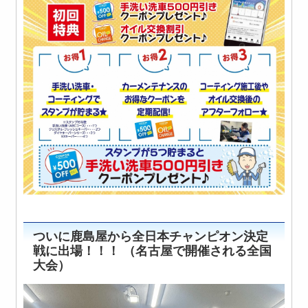
ついに鹿島屋から全日本チャンピオン決定
戦に出場！！！ （名古屋で開催される全国
大会）