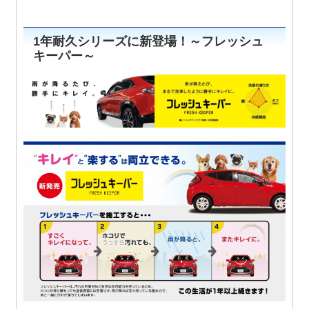
1年耐久シリーズに新登場！～フレッシュ
キーパー～