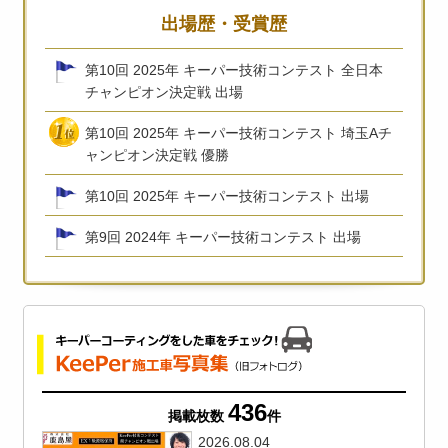
出場歴・受賞歴
第10回 2025年 キーパー技術コンテスト 全日本
チャンピオン決定戦 出場
第10回 2025年 キーパー技術コンテスト 埼玉Aチ
ャンピオン決定戦 優勝
第10回 2025年 キーパー技術コンテスト 出場
第9回 2024年 キーパー技術コンテスト 出場
436
掲載枚数
件
2026.08.04