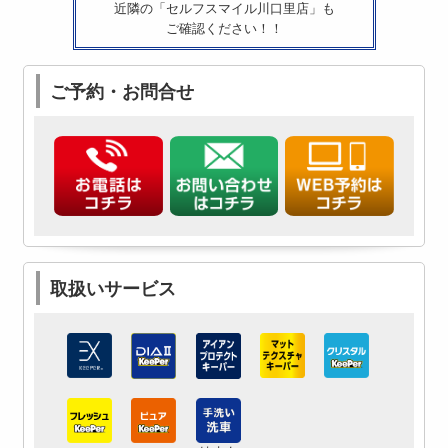
近隣の「セルフスマイル川口里店」も
ご確認ください！！
ご予約・お問合せ
取扱いサービス