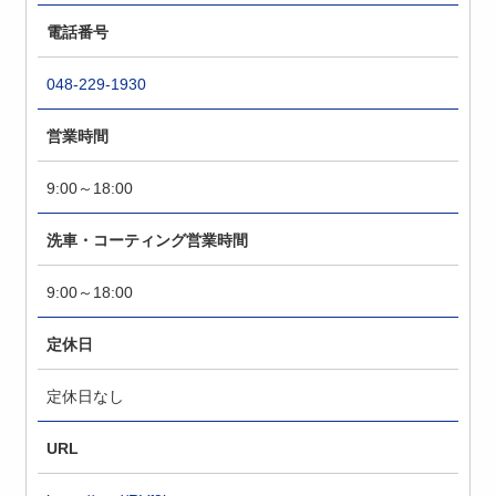
電話番号
048-229-1930
営業時間
9:00～18:00
洗車・コーティング営業時間
9:00～18:00
定休日
定休日なし
URL