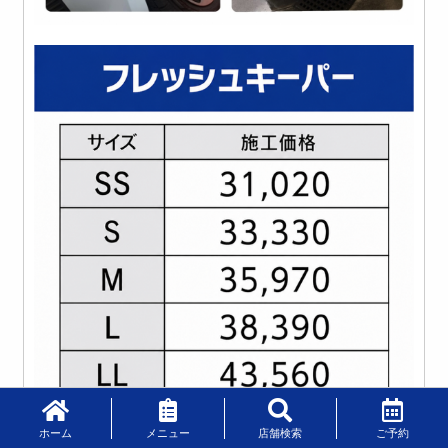
ホーム
メニュー
店舗検索
ご予約