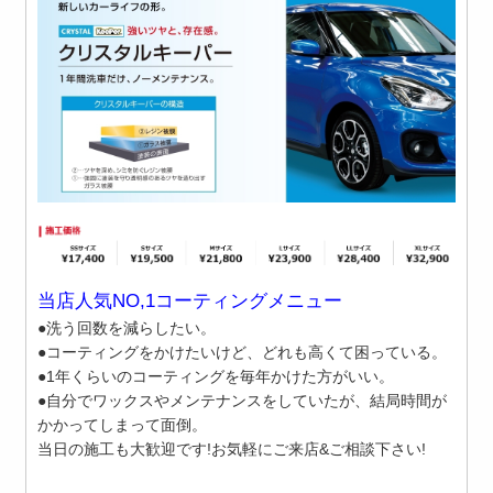
当店人気NO,1コーティングメニュー
●洗う回数を減らしたい。
●コーティングをかけたいけど、どれも高くて困っている。
●1年くらいのコーティングを毎年かけた方がいい。
●自分でワックスやメンテナンスをしていたが、結局時間が
かかってしまって面倒。
当日の施工も大歓迎です!お気軽にご来店&ご相談下さい!