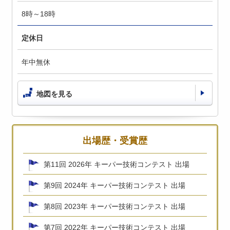
8時～18時
定休日
年中無休
地図を見る
出場歴・受賞歴
第11回 2026年 キーパー技術コンテスト 出場
第9回 2024年 キーパー技術コンテスト 出場
第8回 2023年 キーパー技術コンテスト 出場
第7回 2022年 キーパー技術コンテスト 出場