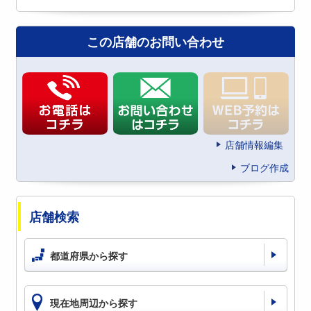
この店舗のお問い合わせ
店舗情報編集
ブログ作成
店舗検索
都道府県から探す
現在地周辺から探す