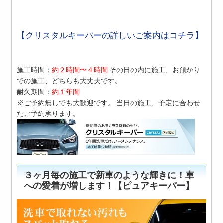
【クリスタルキーパーの詳しいご案内はコチラ】
施工時間：
約２時間〜４時間
その日の内に施工、お預かり
での施工、どちらも大丈夫です。
耐久期間：
約１年間
※ご予約無しでも大歓迎です。 当日の施工、予定に合わせ
たご予約承ります。
３ヶ月毎の施工で新車のような輝きに！車
への愛着が増します！【ピュアキーパー】