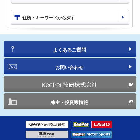
住所・キーワードから探す
よくあるご質問
お問い合わせ
株主・投資家情報