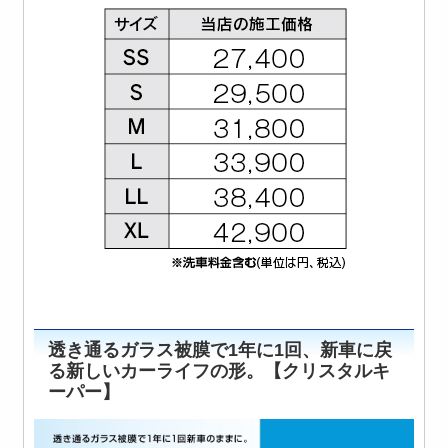
透き通るガラス被膜で1年に1回、新車に戻
る新しいカーライフの形。【クリスタルキ
ーパー】