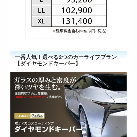
一番人気！選べる2つのカーライフプラン
【ダイヤモンドキーパー】