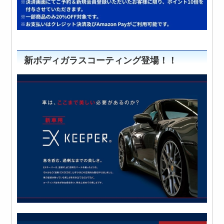
新ボディガラスコーティング登場！！