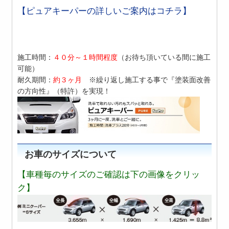
【ピュアキーパーの詳しいご案内はコチラ】
施工時間：
４０分～１時間程度
（お待ち頂いている間に施工
可能）
耐久期間：
約３ヶ月
※繰り返し施工する事で『塗装面改善
の方向性』（特許）を実現！
お車のサイズについて
【車種毎のサイズのご確認は下の画像をクリッ
ク】