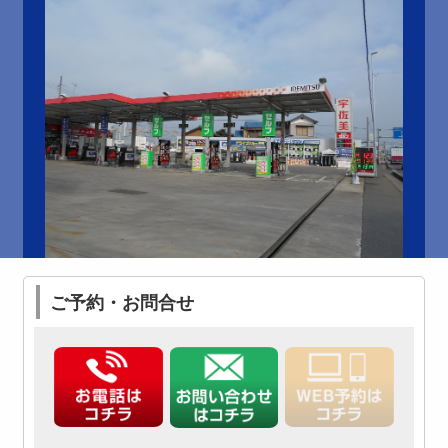
ご予約・お問合せ