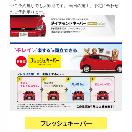
※ご予約無しでも大歓迎です。 当日の施工、予定に合わせ
たご予約承ります。