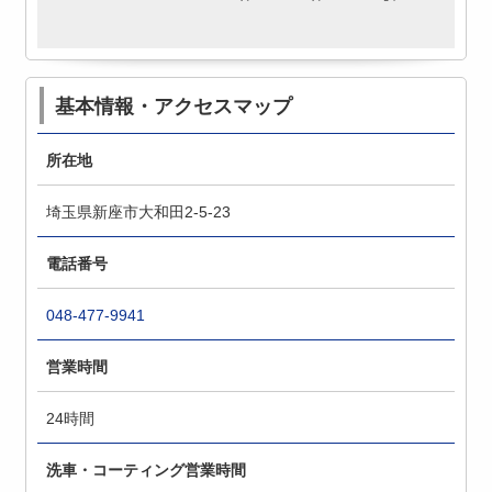
基本情報・アクセスマップ
所在地
埼玉県新座市大和田2-5-23
電話番号
048-477-9941
営業時間
24時間
洗車・コーティング営業時間