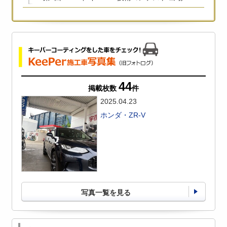
44
掲載枚数
件
2025.04.23
ホンダ・ZR-V
写真一覧を見る