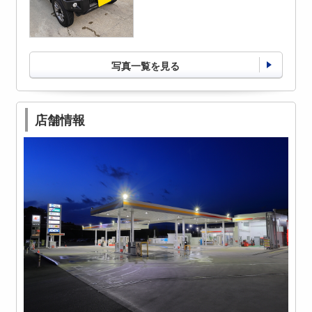
写真一覧を見る
店舗情報