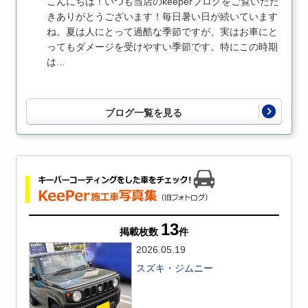
こんにちは！いつも当店のkeeperブログをご覧いただ
きありがとうございます！毎日暑い日が続いています
ね。夏は人にとって過酷な季節ですが、実はお車にと
ってもダメージを受けやすい季節です。特にこの時期
は...
ブログ一覧を見る
13
掲載枚数
件
2026.05.19
スズキ・ジムニー