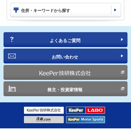
住所・キーワードから探す
よくあるご質問
お問い合わせ
株主・投資家情報