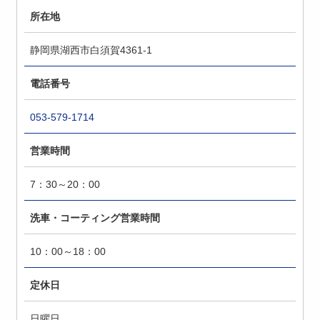
所在地
静岡県湖西市白須賀4361-1
電話番号
053-579-1714
営業時間
7：30～20：00
洗車・コーティング営業時間
10：00～18：00
定休日
日曜日