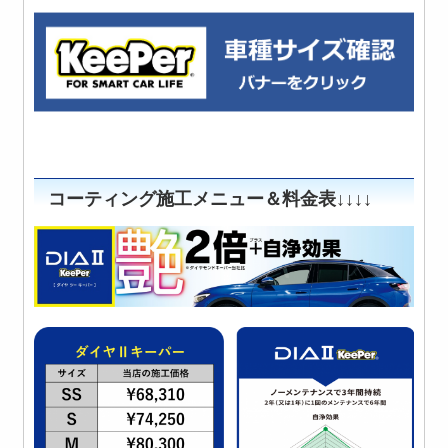
コーティング施工メニュー＆料金表↓↓↓↓