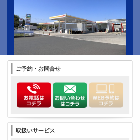
ご予約・お問合せ
取扱いサービス