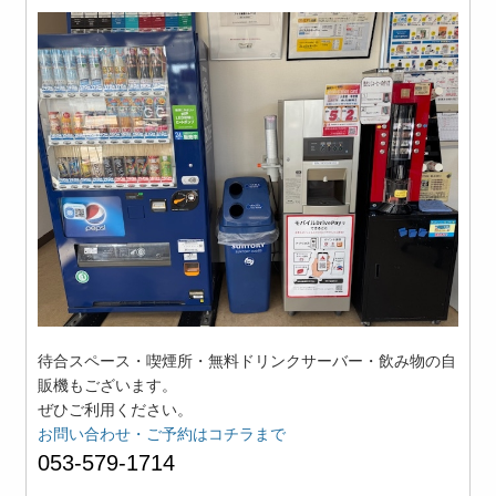
待合スペース・喫煙所・無料ドリンクサーバー・飲み物の自
販機もございます。
ぜひご利用ください。
お問い合わせ・ご予約はコチラまで
053-579-1714