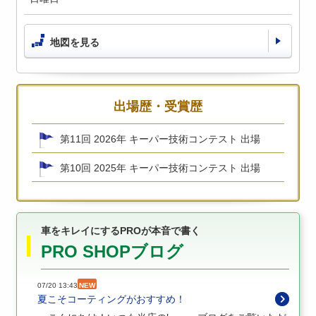
地図を見る
出場歴・受賞歴
第11回 2026年 キーパー技術コンテスト 出場
第10回 2025年 キーパー技術コンテスト 出場
車をキレイにするPROが本音で書く
PRO SHOPブログ
07/20 13:43
NEW
夏こそコーティングがおすすめ！