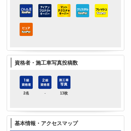
資格者・施工車写真投稿数
2名
-
13枚
基本情報・アクセスマップ