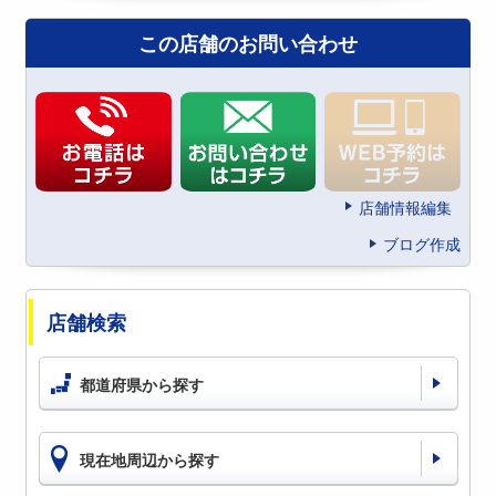
この店舗のお問い合わせ
店舗情報編集
ブログ作成
店舗検索
都道府県から探す
現在地周辺から探す