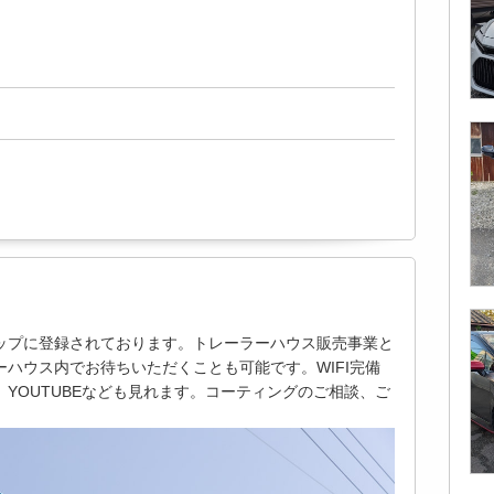
ップに登録されております。トレーラーハウス販売事業と
ハウス内でお待ちいただくことも可能です。WIFI完備
YOUTUBEなども見れます。コーティングのご相談、ご
。