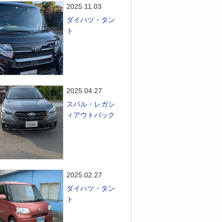
2025.11.03
ダイハツ・タン
ト
2025.04.27
スバル・レガシ
ィアウトバック
2025.02.27
ダイハツ・タン
ト