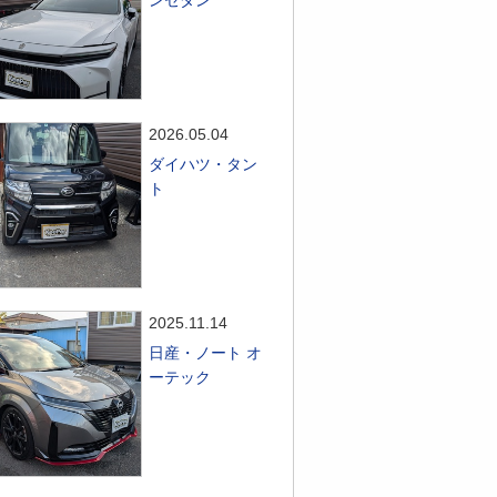
ンセダン
2026.05.04
ダイハツ・タン
ト
2025.11.14
日産・ノート オ
ーテック