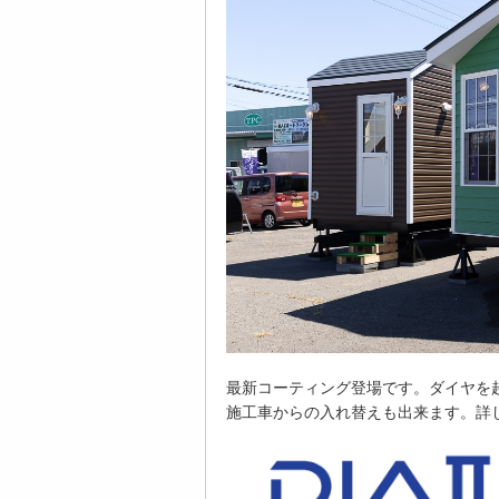
最新コーティング登場です。ダイヤを
施工車からの入れ替えも出来ます。詳