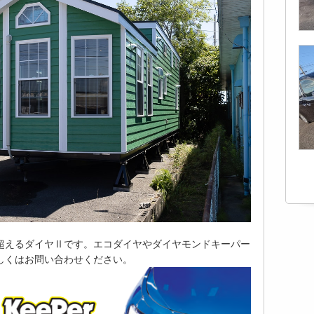
超えるダイヤⅡです。エコダイヤやダイヤモンドキーパー
しくはお問い合わせください。