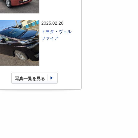
2025.02.20
トヨタ・ヴェル
ファイア
写真一覧を見る