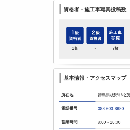
資格者・施工車写真投稿数
1名
-
7枚
基本情報・アクセスマップ
所在地
徳島県板野郡松茂
電話番号
088-603-8680
営業時間
9:00～18:00