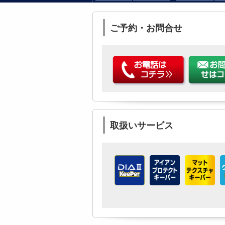
ご予約・お問合せ
取扱いサービス