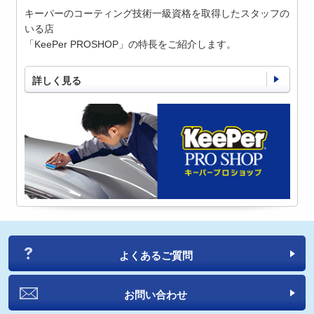
キーパーのコーティング技術一級資格を取得したスタッフの
いる店
「KeePer PROSHOP」の特長をご紹介します。
詳しく見る
よくあるご質問
お問い合わせ