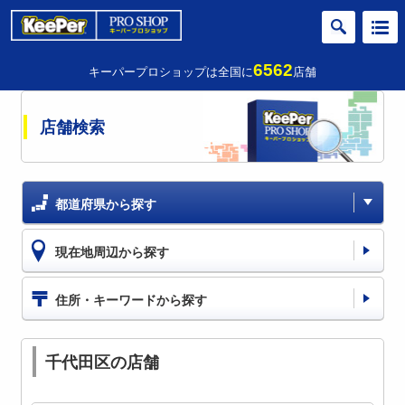
6562
キーパープロショップは全国に
店舗
店舗検索
都道府県から探す
現在地周辺から探す
住所・キーワードから探す
千代田区の店舗