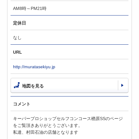
AM8時～PM21時
定休日
なし
URL
http://muratasekiyu.jp
地図を見る
コメント
キーパープロショップセルフコンコース楢原SSのページ
をご覧頂きありがとうございます。
私達、村田石油の店舗となります