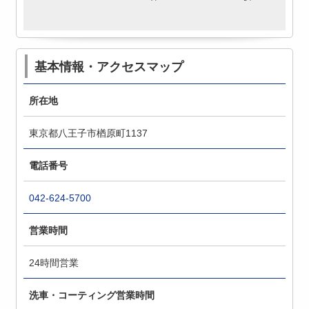
基本情報・アクセスマップ
所在地
東京都八王子市楢原町1137
電話番号
042-624-5700
営業時間
24時間営業
洗車・コーティング営業時間