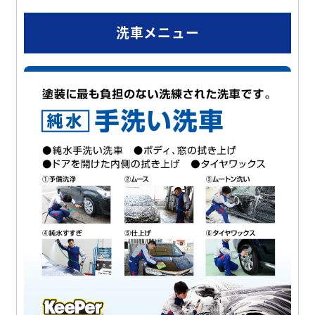
洗車メニュー