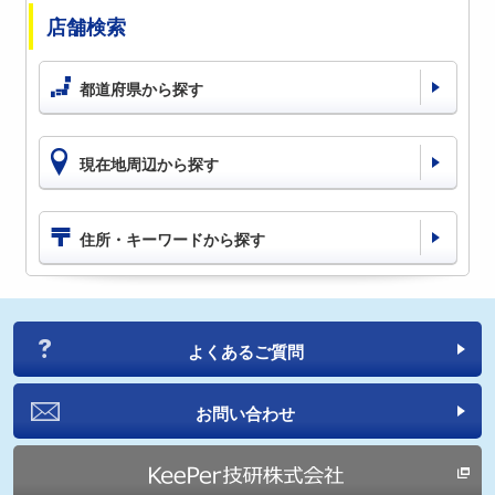
店舗検索
都道府県から探す
現在地周辺から探す
住所・キーワードから探す
よくあるご質問
お問い合わせ