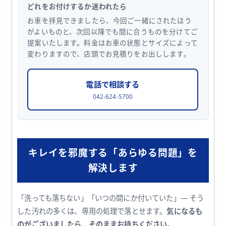
どれをお付けするか迷われたら
お車を拝見できましたら、今回ご一緒にされたほう
がよいものと、次回以降でも間に合うものを分けてご
提案いたします。料金はお車の状態とサイズによって
変わりますので、店頭でお見積りをお出しします。
電話で相談する
042-624-5700
キレイを邪魔する「あらゆる問題」を
解決します
「洗っても落ちない」「いつの間にか付いていた」— そう
した汚れの多くは、専用の処理で落とせます。
気になるも
のがございましたら、そのままお持ちください。