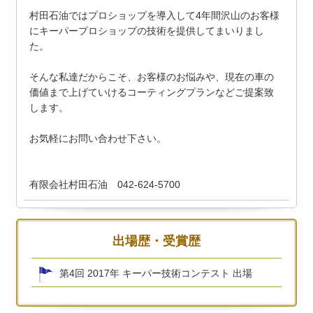
村田石油ではプロショップを導入して4年間沢山のお客様
にキーパープロショップの技術を提供してまいりまし
た。
そんな私達だからこそ、お客様のお悩みや、現在の車の
価値まで上げていけるコーティングプランなどご提案致
します。
お気軽にお問い合わせ下さい。
有限会社村田石油 042-624-5700
出場歴・受賞歴
第4回 2017年 キーパー技術コンテスト 出場