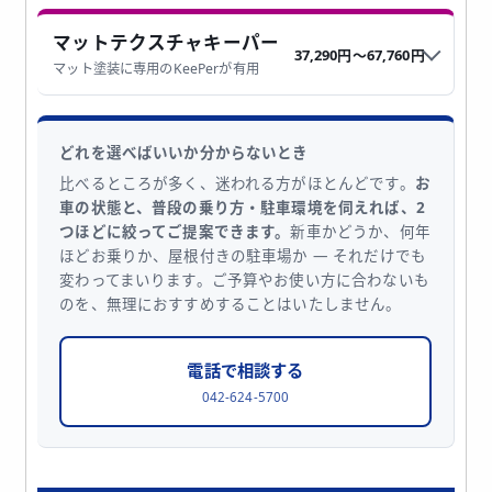
マットテクスチャキーパー
37,290円〜67,760円
マット塗装に専用のKeePerが有用
どれを選べばいいか分からないとき
比べるところが多く、迷われる方がほとんどです。
お
車の状態と、普段の乗り方・駐車環境を伺えれば、2
つほどに絞ってご提案できます。
新車かどうか、何年
ほどお乗りか、屋根付きの駐車場か — それだけでも
変わってまいります。ご予算やお使い方に合わないも
のを、無理におすすめすることはいたしません。
電話で相談する
042-624-5700