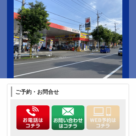
ご予約・お問合せ