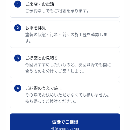
ご来店・お電話
ご予約なしでもご相談を承ります。
お車を拝見
塗装の状態・汚れ・前回の施工歴を確認しま
す。
ご提案とお見積り
今回おすすめしたいものと、次回以降でも間に
合うものを分けてご案内します。
ご納得のうえで施工
その場でお決めいただかなくても構いません。
持ち帰ってご検討ください。
電話でご相談
受付 8:00〜21:00