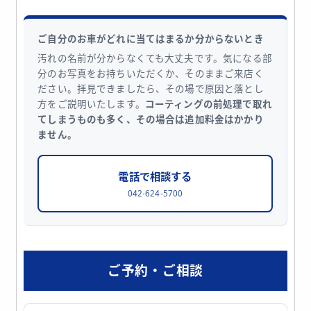
ご自分のお車がどれに当てはまるか分からないとき
汚れの名前が分からなくても大丈夫です。気になる部
分のお写真をお持ちいただくか、そのままご来店く
ださい。拝見できましたら、その場で原因と落とし
方をご説明いたします。
コーティングの前処理で取れ
てしまうものも多く、その場合は追加料金はかかり
ません。
電話で相談する
042-624-5700
ご予約・ご相談