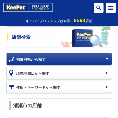
6563
キーパープロショップは全国に
店舗
店舗検索
都道府県から探す
現在地周辺から探す
住所・キーワードから探す
清瀬市の店舗