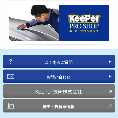
よくあるご質問
お問い合わせ
株主・投資家情報