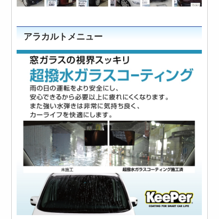
アラカルトメニュー