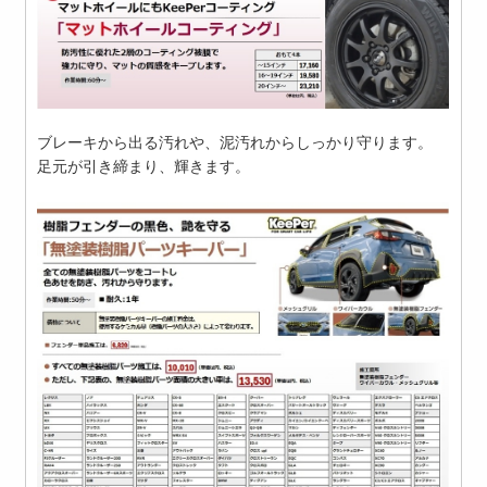
ブレーキから出る汚れや、泥汚れからしっかり守ります。
足元が引き締まり、輝きます。