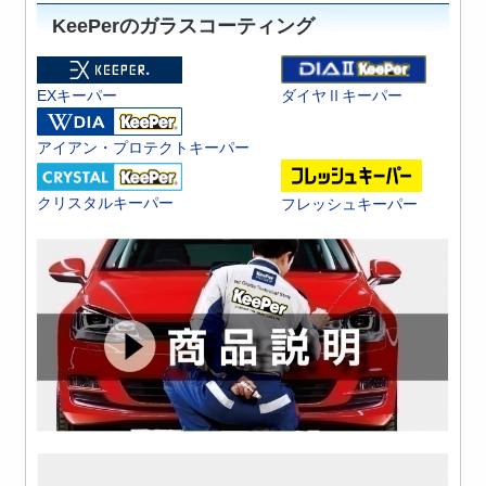
KeePerのガラスコーティング
ダイヤⅡキーパー
EXキーパー
アイアン・プロテクトキーパー
クリスタルキーパー
フレッシュキーパー