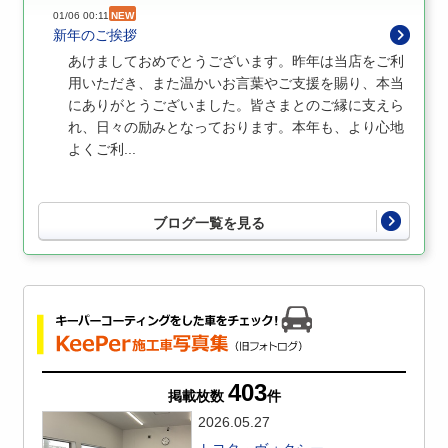
01/06 00:11
NEW
新年のご挨拶
あけましておめでとうございます。昨年は当店をご利
用いただき、また温かいお言葉やご支援を賜り、本当
にありがとうございました。皆さまとのご縁に支えら
れ、日々の励みとなっております。本年も、より心地
よくご利...
ブログ一覧を見る
403
掲載枚数
件
2026.05.27