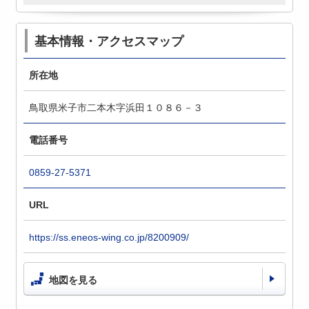
基本情報・アクセスマップ
所在地
鳥取県米子市二本木字浜田１０８６－３
電話番号
0859-27-5371
URL
https://ss.eneos-wing.co.jp/8200909/
地図を見る