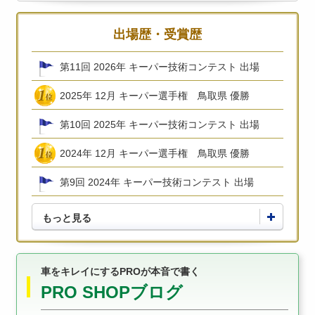
出場歴・受賞歴
第11回 2026年 キーパー技術コンテスト 出場
2025年 12月 キーパー選手権 鳥取県 優勝
第10回 2025年 キーパー技術コンテスト 出場
2024年 12月 キーパー選手権 鳥取県 優勝
第9回 2024年 キーパー技術コンテスト 出場
もっと見る
車をキレイにするPROが本音で書く
PRO SHOPブログ