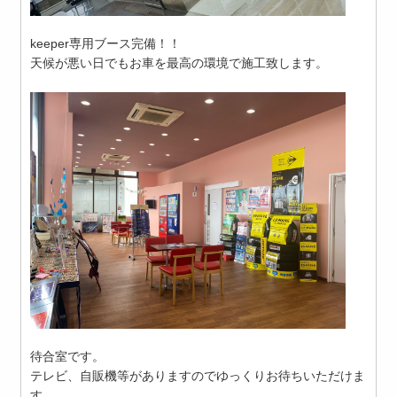
keeper専用ブース完備！！
天候が悪い日でもお車を最高の環境で施工致します。
待合室です。
テレビ、自販機等がありますのでゆっくりお待ちいただけま
す。