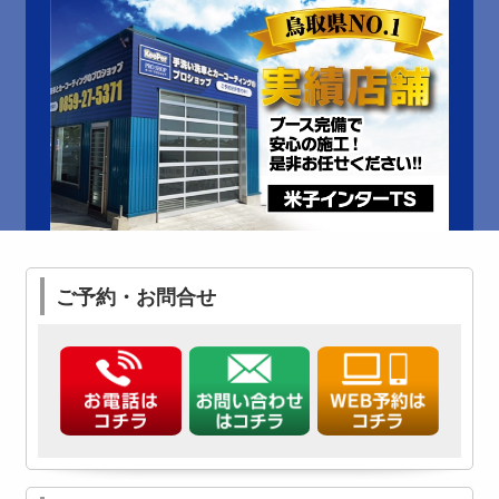
ご予約・お問合せ