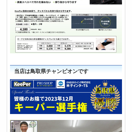
当店は鳥取県チャンピオンです