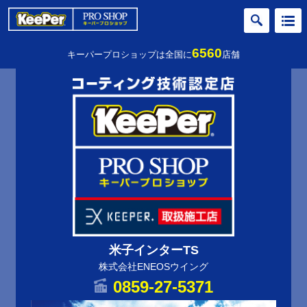
6560
キーパープロショップは全国に
店舗
米子インターTS
株式会社ENEOSウイング
0859-27-5371