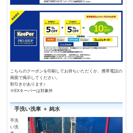
こちらのクーポンを印刷してお持ちいただくか、携帯電話の
画面で掲示してください。
割引きがあります♪
※EXキーパーは対象外
手洗い洗車 ＋ 純水
手洗
い洗