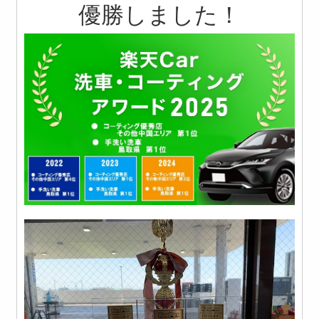
優勝しました！