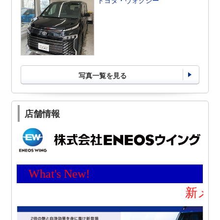
トヨタ・ヴォクシー
写真一覧を見る
店舗情報
What's New!
新メニュー登場！