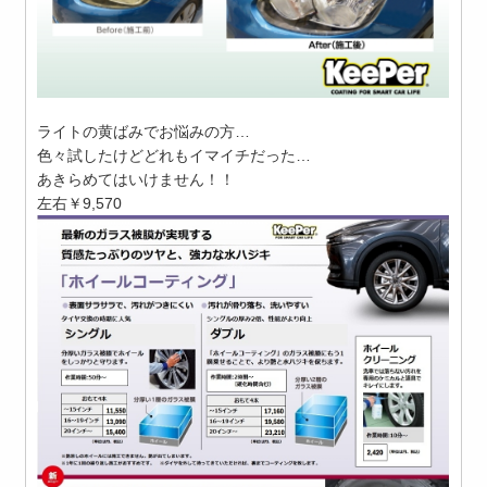
ライトの黄ばみでお悩みの方…
色々試したけどどれもイマイチだった…
あきらめてはいけません！！
左右￥9,570