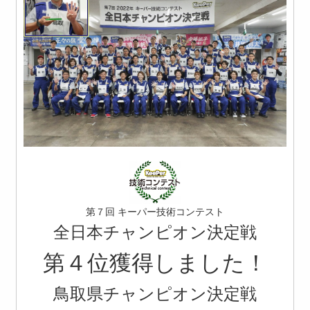
第７回 キーパー技術コンテスト
全日本チャンピオン決定戦
第４位獲得しました！
鳥取県チャンピオン決定戦