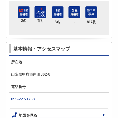
2名
有り
3名
-
817枚
基本情報・アクセスマップ
所在地
山梨県甲府市向町362-8
電話番号
055-227-1758
地図を見る