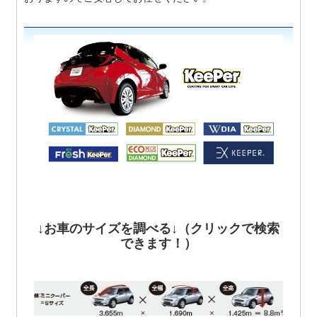
↓お車のサイズを調べる↓（クリックで検索
できます！）