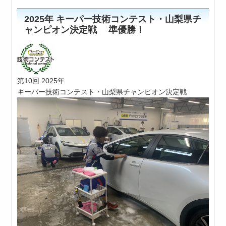
2025年 キーパー技術コンテスト・山梨県チ
ャンピオン決定戦 準優勝！
第10回 2025年
キーパー技術コンテスト・山梨県チャンピオン決定戦