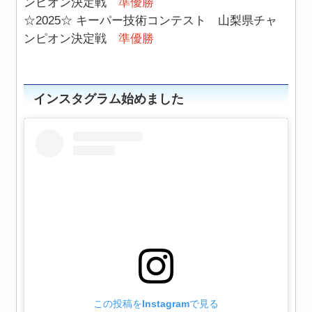
ンピオン決定戦
準優勝
☆2025☆ キーパー技術コンテスト 山梨県チャ
ンピオン決定戦
準優勝
インスタグラム始めました
この投稿をInstagramで見る