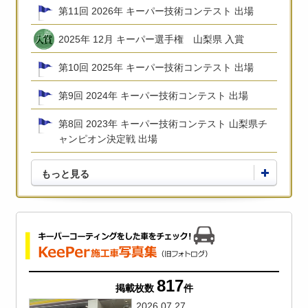
第11回 2026年 キーパー技術コンテスト 出場
2025年 12月 キーパー選手権 山梨県 入賞
第10回 2025年 キーパー技術コンテスト 出場
第9回 2024年 キーパー技術コンテスト 出場
第8回 2023年 キーパー技術コンテスト 山梨県チ
ャンピオン決定戦 出場
もっと見る
817
掲載枚数
件
2026.07.27