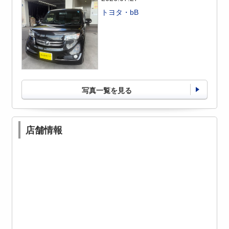
トヨタ・bB
写真一覧を見る
店舗情報