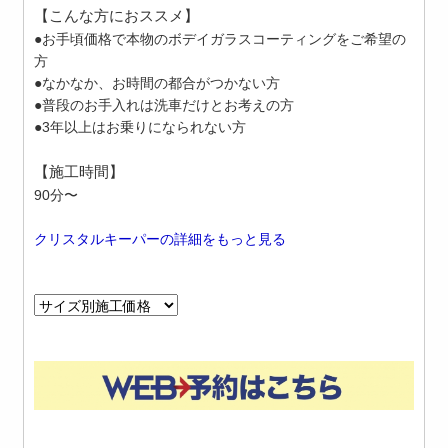
【こんな方におススメ】
●お手頃価格で本物のボデイガラスコーティングをご希望の
方
●なかなか、お時間の都合がつかない方
●普段のお手入れは洗車だけとお考えの方
●3年以上はお乗りになられない方
【施工時間】
90分〜
クリスタルキーパーの詳細をもっと見る