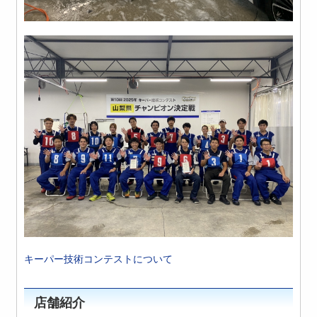
キーパー技術コンテストについて
店舗紹介