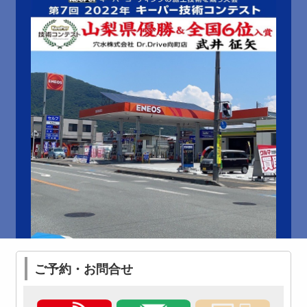
ご予約・お問合せ