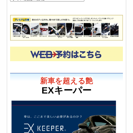
新車を超える艶
EXキーパー