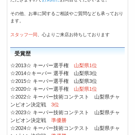
その他、お車に関するご相談やご質問なども承っており
ます。
スタッフ一同
、心よりご来店お待ちしております
受賞歴
☆2013☆ キーパー選手権
山梨県1位
☆2014☆キーパー 選手権 山梨県3位
☆2015☆ キーパー選手権 山梨県3位
☆2020☆ キーパー選手権
山梨県1位
☆2022☆ キーパー技術コンテスト 山梨県チャ
ンピオン決定戦
3位
☆2023☆ キーパー技術コンテスト 山梨県チャ
ンピオン決定戦
準優勝
☆2024☆ キーパー技術コンテスト 山梨県チャ