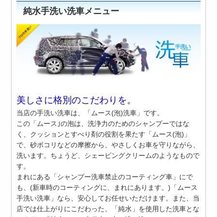
純水手洗い洗車メニュー
美しさに格別のこだわりを。
当店の手洗い洗車は、「ムース(泡)洗車」です。
この「ムース｣の泡は、洗浄力のためのシャンプーではな
く、
クッションとすべり剤の役割を果たす「ムース(泡)」
で、
砂ボコリなどの摩擦から、やさしくお車を守りながら、
洗います。
ちょうど、シェービングクリームのようなもので
す。
まれにある「シャンプー洗車禁止のコーティング車」にで
も、
(新車時のコーティングに、まれにあります。)「ムース
手洗い洗車」なら、安心してお任せいただけます。また、当
店では仕上がりにこだわった、「純水」を使用した洗車とな