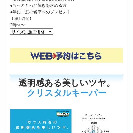
●もっともっと輝きを求める方
●年に一度の愛車へのプレゼント
【施工時間】
3時間〜
透明感ある美しいツヤ。
クリスタルキーパー