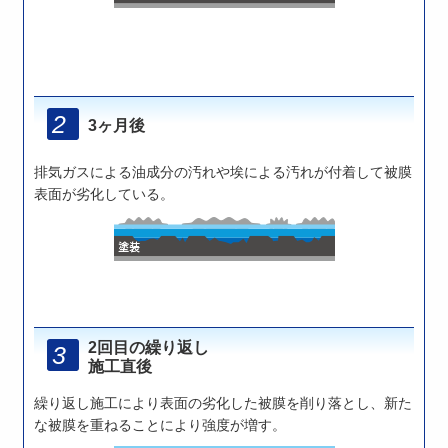
3ヶ月後
排気ガスによる油成分の汚れや埃による汚れが付着して被膜
表面が劣化している。
2回目の繰り返し
施工直後
繰り返し施工により表面の劣化した被膜を削り落とし、新た
な被膜を重ねることにより強度が増す。