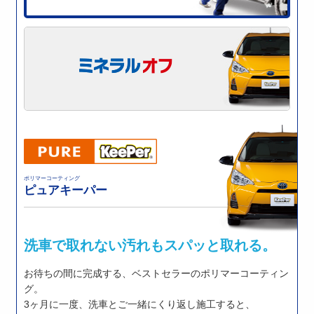
ポリマーコーティング
ピュアキーパー
洗車で取れない汚れもスパッと取れる。
お待ちの間に完成する、ベストセラーのポリマーコーティン
グ。
3ヶ月に一度、洗車とご一緒にくり返し施工すると、