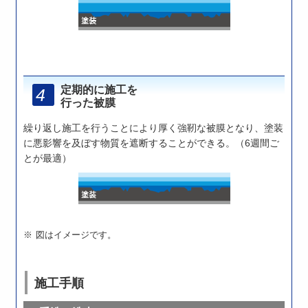
定期的に施工を
行った被膜
繰り返し施工を行うことにより厚く強靭な被膜となり、塗装
に悪影響を及ぼす物質を遮断することができる。（6週間ご
とが最適）
図はイメージです。
施工手順