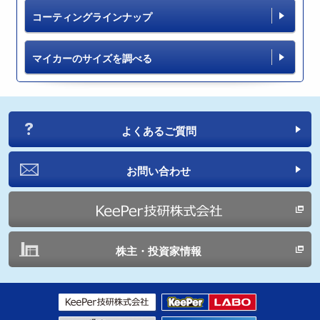
コーティングラインナップ
マイカーのサイズを調べる
よくあるご質問
お問い合わせ
株主・投資家情報