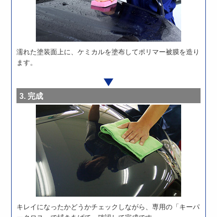
濡れた塗装面上に、ケミカルを塗布してポリマー被膜を造り
ます。
完成
キレイになったかどうかチェックしながら、専用の「キーパ