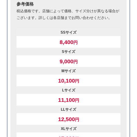
参考価格
税込価格です。店舗によって価格、サイズ分けが異なる場合が
ございます。詳しくは各店舗までお問い合わせください。
SSサイズ
8,400
円
Sサイズ
9,000
円
Mサイズ
10,100
円
Lサイズ
11,100
円
LLサイズ
12,500
円
XLサイズ