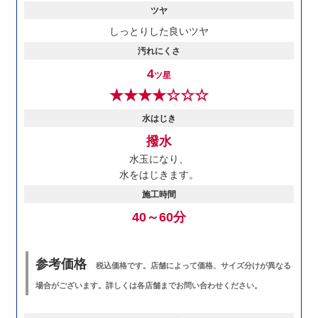
ツヤ
しっとりした良いツヤ
汚れにくさ
4
ツ星
★★★★☆☆☆
水はじき
撥水
水玉になり、
水をはじきます。
施工時間
40～60分
参考価格
税込価格です。店舗によって価格、サイズ分けが異なる
場合がございます。詳しくは各店舗までお問い合わせください。